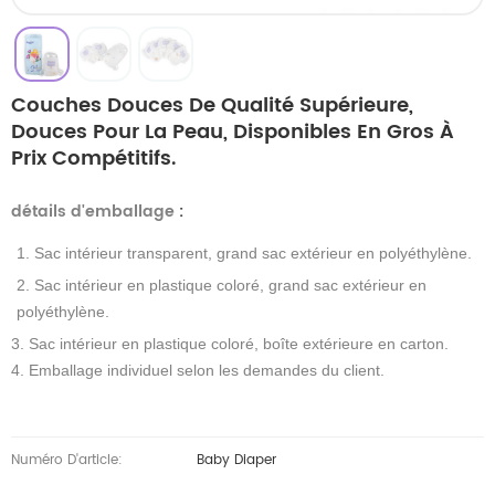
Couches Douces De Qualité Supérieure,
Douces Pour La Peau, Disponibles En Gros À
Prix Compétitifs.
détails d'emballage
:
1. Sac intérieur transparent, grand sac extérieur en polyéthylène.
2. Sac intérieur en plastique coloré, grand sac extérieur en
polyéthylène.
3. Sac intérieur en plastique coloré, boîte extérieure en carton.
4. Emballage individuel selon les demandes du client.
Numéro D'article:
Baby Diaper