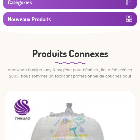
Catégories
Nouveaux Produits
Produits Connexes
quanzhou tianjiao lady & hygiène pour bébé co., ltd. a été créé en
2005. nous sommes un fabricant professionnel de couches pour
bébés et de pantalons pour bébé.