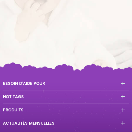
BESOIN D'AIDE POUR
HOT TAGS
PRODUITS
ACTUALITÉS MENSUELLES