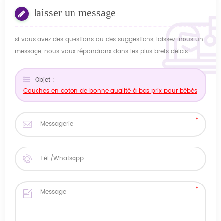
laisser un message
si vous avez des questions ou des suggestions, laissez-nous un
message, nous vous répondrons dans les plus brefs délais!
Objet :
Couches en coton de bonne qualité à bas prix pour bébés