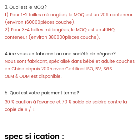
3. Quoi est le MOQ?
1) Pour 1-2 tailles mélangées, le MOQ est un 20ft conteneur
(environ 160000pièces couche).
2) Pour 3-4 tailles mélangées, le MOQ est un 40HQ
conteneur (environ 380000pièces couche).
4.Are vous un fabricant ou une société de négoce?
Nous sont fabricant, spécialisé dans bébé et adulte couches
en Chine depuis 2005 avec Certificat ISO, BV, SGS .
OEM & ODM est disponible.
5. Quoi est votre paiement terme?
30 % caution à l'avance et 70 % solde de salaire contre la
copie de B / L.
spec
si
ication
: