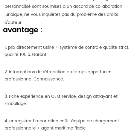
personnalisé sont soumises à un accord de collaboration
juridique, ne vous inquiétez pas du problème des droits
d'auteur.
avantage
:
1. prix directement usine + système de contrôle qualité strict,
qualité 100 % Garanti.
2. informations de rétroaction en temps opportun +
professionnel Connaissance.
3. riche expérience en OEM service, design attrayant et
Emballage.
4. enregistrer l'importation coût: équipe de chargement
professionnelle + agent maritime fiable