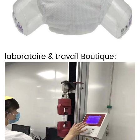
laboratoire & travail Boutique: