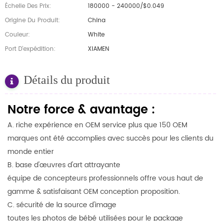
Échelle Des Prix:
180000 - 240000/$0.049
Origine Du Produit:
China
Couleur:
White
Port D'expédition:
XIAMEN
Détails du produit
Notre force &
avantage
:
A. riche expérience en OEM service plus que 150 OEM
marques ont été accomplies avec succès pour les clients du
monde entier
B. base d'œuvres d'art attrayante
équipe de concepteurs professionnels offre vous haut de
gamme & satisfaisant OEM conception proposition.
C. sécurité de la source d'image
toutes les photos de bébé utilisées pour le package