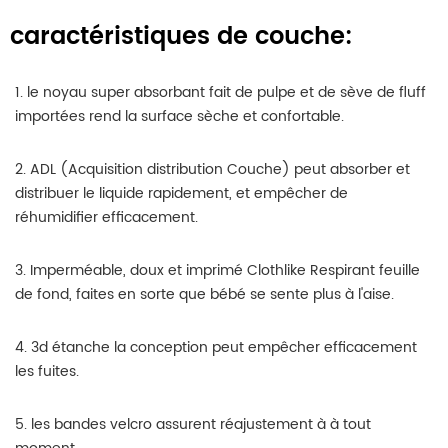
caractéristiques de couche:
1. le noyau super absorbant fait de pulpe et de sève de fluff
importées rend la surface sèche et confortable.
2. ADL (Acquisition distribution Couche) peut absorber et
distribuer le liquide rapidement, et empêcher de
réhumidifier efficacement.
3. Imperméable, doux et imprimé Clothlike Respirant feuille
de fond, faites en sorte que bébé se sente plus à l'aise.
4. 3d étanche la conception peut empêcher efficacement
les fuites.
5. les bandes velcro assurent réajustement à à tout