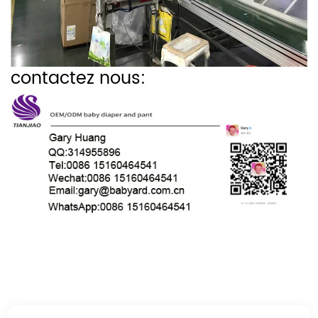
contactez nous: