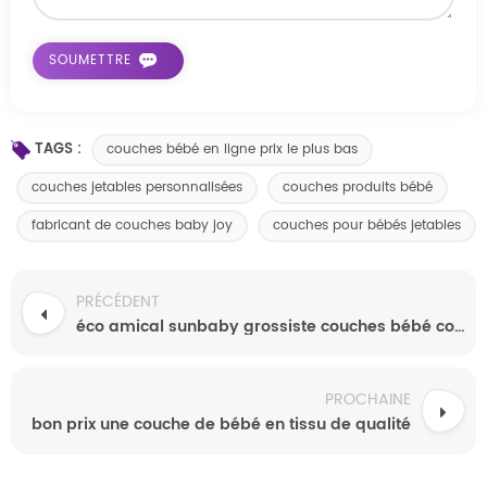
TAGS :
couches bébé en ligne prix le plus bas
couches jetables personnalisées
couches produits bébé
fabricant de couches baby joy
couches pour bébés jetables
PRÉCÉDENT
éco amical sunbaby grossiste couches bébé coton
PROCHAINE
bon prix une couche de bébé en tissu de qualité