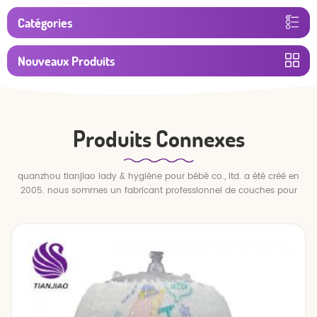
Catégories
Nouveaux Produits
Produits Connexes
quanzhou tianjiao lady & hygiène pour bébé co., ltd. a été créé en
2005. nous sommes un fabricant professionnel de couches pour
bébés et de pantalons pour bébé.