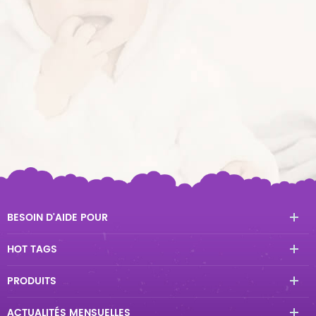
BESOIN D'AIDE POUR
HOT TAGS
PRODUITS
ACTUALITÉS MENSUELLES