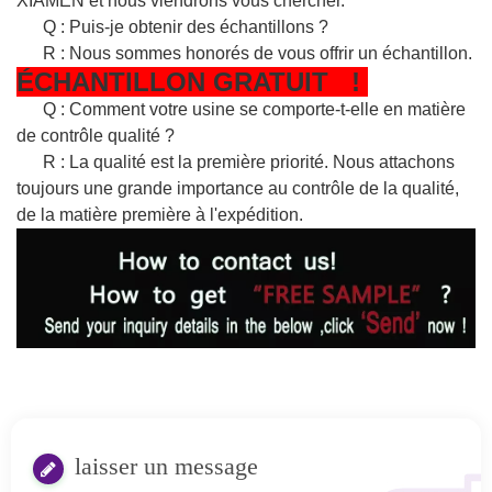
XIAMEN et nous viendrons vous chercher.
Q : Puis-je obtenir des échantillons ?
R : Nous sommes honorés de vous offrir un échantillon.
ÉCHANTILLON
GRATUIT
!
Q : Comment votre usine se comporte-t-elle en matière
de contrôle qualité ?
R : La qualité est la première priorité. Nous attachons
toujours une grande importance au contrôle de la qualité,
de la matière première à l'expédition.
laisser un message