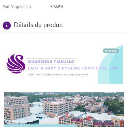
Port D'expédition:
XIAMEN
Détails du produit