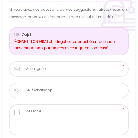
si vous avez des questions ou des suggestions, laissez-nous un
message, nous vous répondrons dans les plus brefs délais!
Objet :
ÉCHANTILLON GRATUIT Lingettes pour bébé en bambou
biologique non parfumées avec logo personnalisé