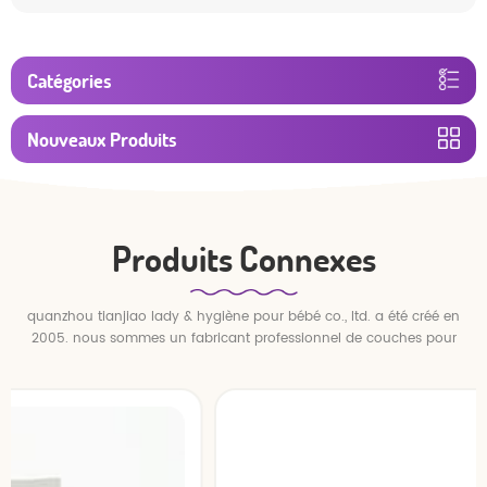
Catégories
Nouveaux Produits
Produits Connexes
quanzhou tianjiao lady & hygiène pour bébé co., ltd. a été créé en
2005. nous sommes un fabricant professionnel de couches pour
bébés et de pantalons pour bébé.