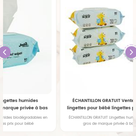
ÉCHANTILLON GRATUIT Ventes promotionnelles
lingettes pour bébé lingettes pour bébé en gros 80
pièces lingettes pour bébé
ÉCHANTILLON GRATUIT Lingettes humides biodégradables en
gros de marque privée à bas prix pour bébé