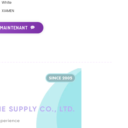
White
XIAMEN
 MAINTENANT