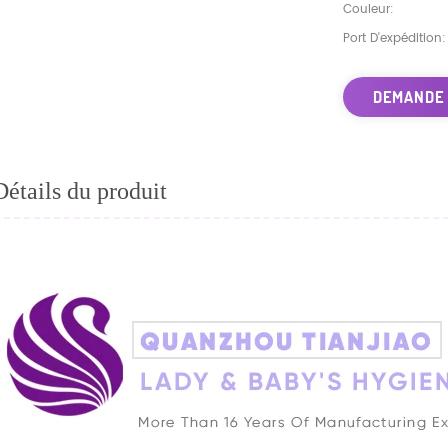
Couleur:
Port D'expédition:
DEMANDE
Détails du produit