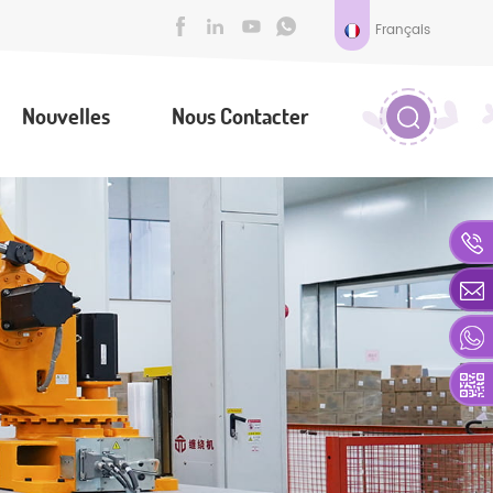
Français
Nouvelles
Nous Contacter