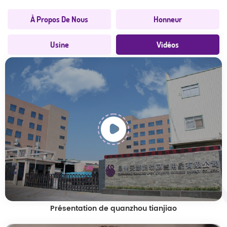
À Propos De Nous
Honneur
Usine
Vidéos
Présentation de quanzhou tianjiao