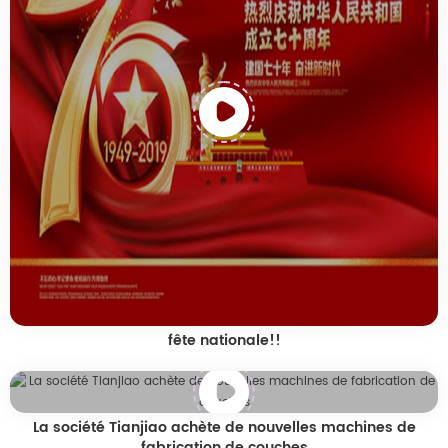
fête nationale!!
La société Tianjiao achète de nouvelles machines de
fabrication de couches