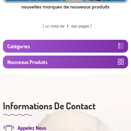
nouvelles marques de nouveaux produits
un total de
1
des pages
Catégories
Nouveaux Produits
Informations De Contact
Appelez Nous