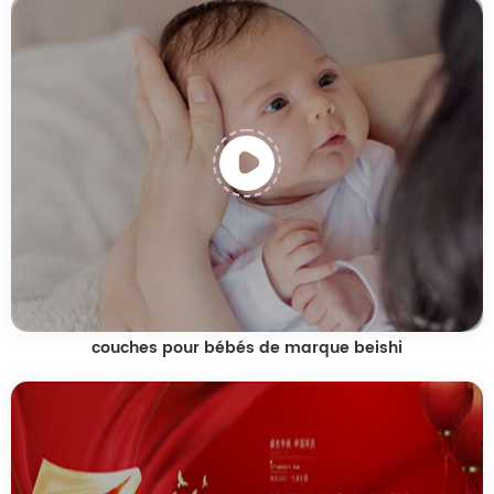
couches pour bébés de marque beishi