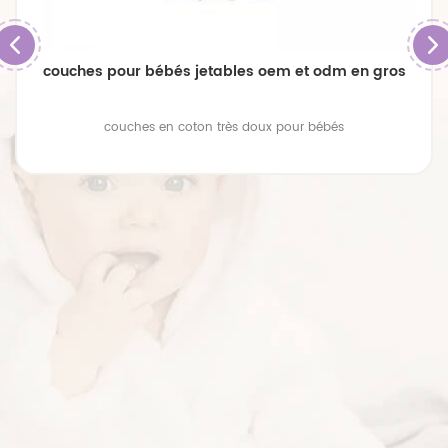
couches pour bébés jetables oem et odm en gros
couches en coton très doux pour bébés