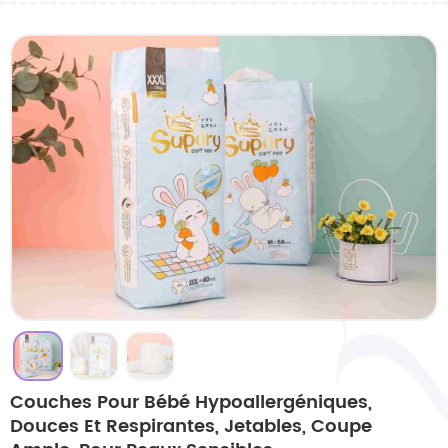
Couches Pour Bébé Hypoallergéniques,
Douces Et Respirantes, Jetables, Coupe