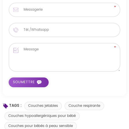
TAGS :
Couches jetables
Couche respirante
Couches hypoallergéniques pour bébé
Couches pour bébés à peau sensible