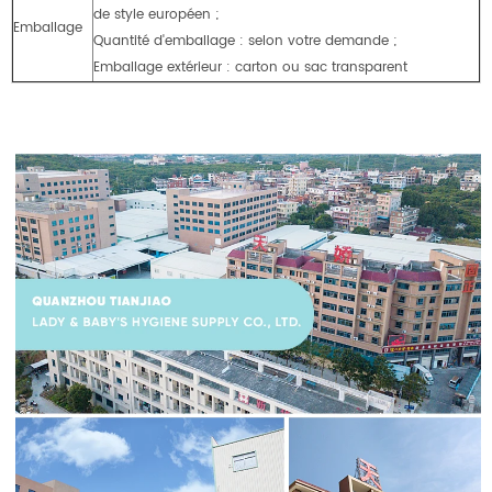
de style européen ;
Emballage
Quantité d'emballage : selon votre demande ;
Emballage extérieur : carton ou sac transparent