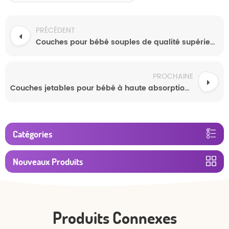
PRÉCÉDENT
Couches pour bébé souples de qualité supérieure, remises en gros, haute capacité d'absorption
PROCHAINE
Couches jetables pour bébé à haute absorption avec couche extérieure respirante, couches ultra fines et douces au toucher
Catégories
Nouveaux Produits
Produits Connexes