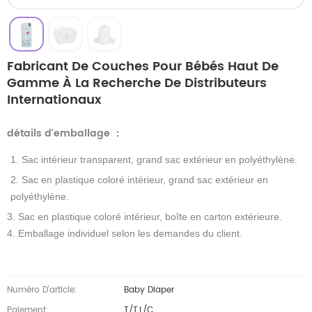
Fabricant De Couches Pour Bébés Haut De
Gamme À La Recherche De Distributeurs
Internationaux
détails d'emballage
：
1. Sac intérieur transparent, grand sac extérieur en polyéthylène.
2. Sac en plastique coloré intérieur, grand sac extérieur en
polyéthylène.
3. Sac en plastique coloré intérieur, boîte en carton extérieure.
4. Emballage individuel selon les demandes du client.
Numéro D'article:
Baby Diaper
Paiement:
T/T,L/C