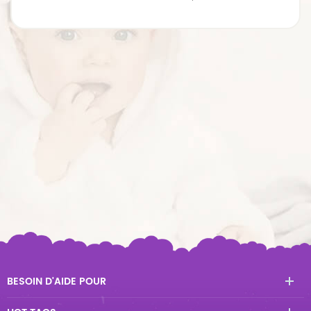
BESOIN D'AIDE POUR