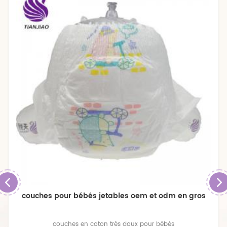
couches pour bébés jetables oem et odm en gros
couches en coton très doux pour bébés