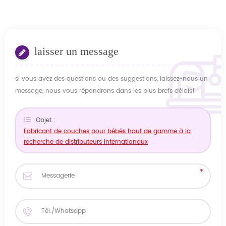
laisser un message
si vous avez des questions ou des suggestions, laissez-nous un
message, nous vous répondrons dans les plus brefs délais!
Objet :
Fabricant de couches pour bébés haut de gamme à la
recherche de distributeurs internationaux