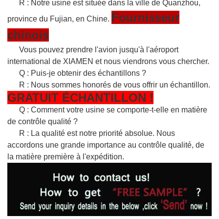
R : Notre usine est située dans la ville de Quanzhou,
Fournisseur
province du Fujian, en Chine.
chinois
Vous pouvez prendre l'avion jusqu'à l'aéroport
international de XIAMEN et nous viendrons vous chercher.
Q : Puis-je obtenir des échantillons ?
R : Nous sommes honorés de vous offrir un échantillon.
GRATUIT
ÉCHANTILLON
!
Q : Comment votre usine se comporte-t-elle en matière
de contrôle qualité ?
R : La qualité est notre priorité absolue. Nous
accordons une grande importance au contrôle qualité, de
la matière première à l'expédition.