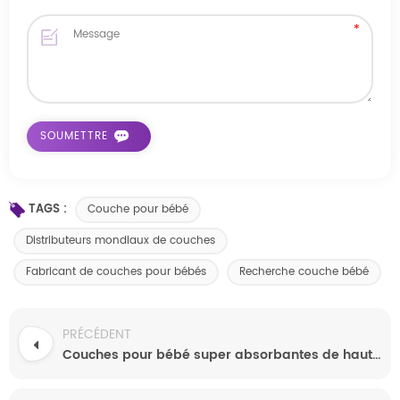
TAGS :
Couche pour bébé
Distributeurs mondiaux de couches
Fabricant de couches pour bébés
Recherche couche bébé
PRÉCÉDENT
Couches pour bébé super absorbantes de haute qualité, OEM ODM disponibles