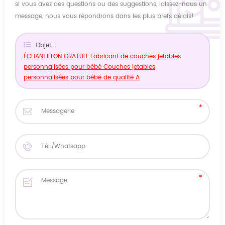
si vous avez des questions ou des suggestions, laissez-nous un
message, nous vous répondrons dans les plus brefs délais!
Objet :
ÉCHANTILLON GRATUIT Fabricant de couches jetables
personnalisées pour bébé Couches jetables
personnalisées pour bébé de qualité A