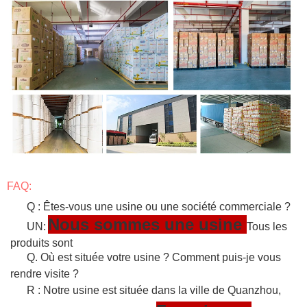
FAQ:
Q : Êtes-vous une usine ou une société commerciale ?
Nous sommes une usine
UN:
Tous les
produits sont
Q. Où est située votre usine ? Comment puis-je vous
rendre visite ?
R : Notre usine est située dans la ville de Quanzhou,