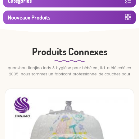
Catégories
Nouveaux Produits
Produits Connexes
quanzhou tianjiao lady & hygiène pour bébé co., ltd. a été créé en
2005. nous sommes un fabricant professionnel de couches pour
bébés et de pantalons pour bébé.