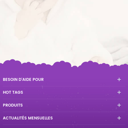
BESOIN D'AIDE POUR
HOT TAGS
PRODUITS
ACTUALITÉS MENSUELLES