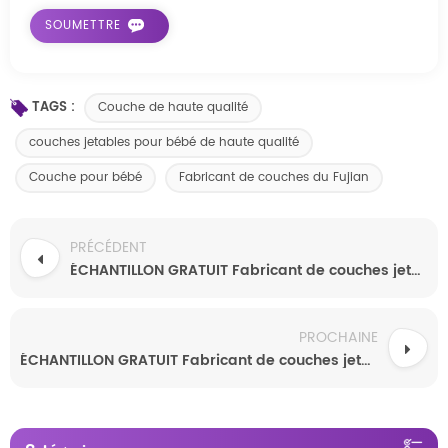
TAGS :
Couche de haute qualité
couches jetables pour bébé de haute qualité
Couche pour bébé
Fabricant de couches du Fujian
PRÉCÉDENT
ÉCHANTILLON GRATUIT Fabricant de couches jetables personnalisées pour bébé Couches jetables personnalisées pour bébé de qualité A
PROCHAINE
ÉCHANTILLON GRATUIT Fabricant de couches jetables personnalisées pour bébé Couches jetables personnalisées pour bébé de qualité A