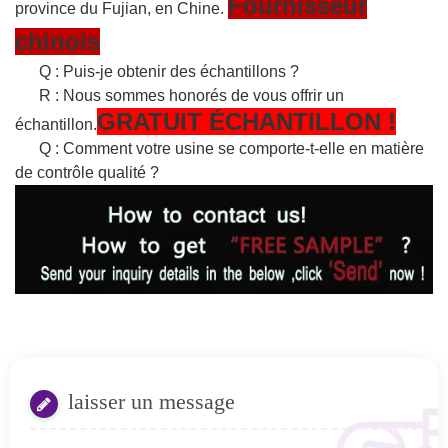
Fournisseur
province du Fujian, en Chine.
chinois
Q : Puis-je obtenir des échantillons ?
R : Nous sommes honorés de vous offrir un
GRATUIT
ÉCHANTILLON
!
échantillon.
Q : Comment votre usine se comporte-t-elle en matière
de contrôle qualité ?
laisser un message