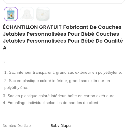
ÉCHANTILLON GRATUIT Fabricant De Couches
Jetables Personnalisées Pour Bébé Couches
Jetables Personnalisées Pour Bébé De Qualité
A
：
1. Sac intérieur transparent, grand sac extérieur en polyéthylène.
2. Sac en plastique coloré intérieur, grand sac extérieur en
polyéthylène.
3. Sac en plastique coloré intérieur, boîte en carton extérieure.
4. Emballage individuel selon les demandes du client.
Numéro D'article:
Baby Diaper