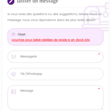
laisser un message
si vous avez des questions ou des suggestions, laissez-nous un
message, nous vous répondrons dans les plus brefs délais!
Objet :
couches pour bébé rejetées de grade b en stock lots