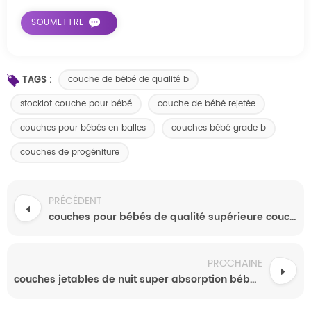
TAGS :
couche de bébé de qualité b
stocklot couche pour bébé
couche de bébé rejetée
couches pour bébés en balles
couches bébé grade b
couches de progéniture
PRÉCÉDENT
couches pour bébés de qualité supérieure couches super absorbantes
PROCHAINE
couches jetables de nuit super absorption bébé taille 2