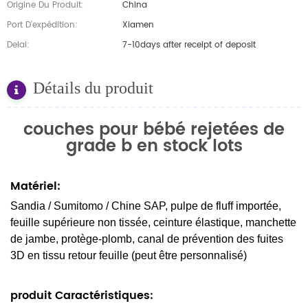
Origine Du Produit:
China
Port D'expédition:
Xiamen
Delai:
7-10days after receipt of deposit
Détails du produit
couches pour bébé rejetées de
grade b en stock lots
Matériel:
Sandia / Sumitomo / Chine SAP, pulpe de fluff importée,
feuille supérieure non tissée, ceinture élastique, manchette
de jambe, protège-plomb, canal de prévention des fuites
3D en tissu retour feuille (peut être personnalisé)
produit Caractéristiques: