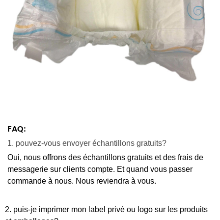
FAQ:
1. pouvez-vous envoyer échantillons gratuits?
Oui, nous offrons des échantillons gratuits et des frais de
messagerie sur clients compte. Et quand vous passer
commande à nous. Nous reviendra à vous.
2. puis-je imprimer mon label privé ou logo sur les produits