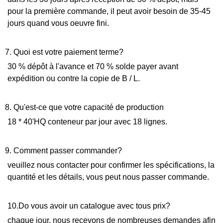
pour la première commande, il peut avoir besoin de 35-45
jours quand vous oeuvre fini.
7. Quoi est votre paiement terme?
30 % dépôt à l'avance et 70 % solde payer avant
expédition ou contre la copie de B / L.
8. Qu'est-ce que votre capacité de production
18 * 40'HQ conteneur par jour avec 18 lignes.
9. Comment passer commander?
veuillez nous contacter pour confirmer les spécifications, la
quantité et les détails, vous peut nous passer commande.
10.Do vous avoir un catalogue avec tous prix?
chaque jour, nous recevons de nombreuses demandes afin