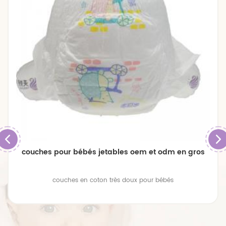
couches pour bébés jetables oem et odm en gros
couches en coton très doux pour bébés