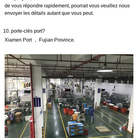
de vous répondre rapidement, pourrait vous veuillez nous
envoyer les détails autant que vous peut.
10. porte-clés port?
Xiamen Port
，
Fujian Province.