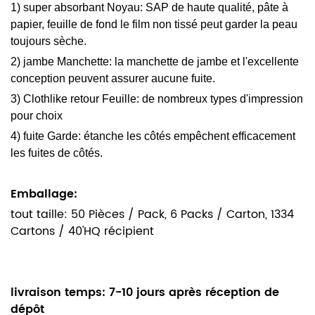
1) super absorbant Noyau: SAP de haute qualité, pâte à
papier, feuille de fond le film non tissé peut garder la peau
toujours sèche.
2) jambe Manchette: la manchette de jambe et l'excellente
conception peuvent assurer aucune fuite.
3) Clothlike retour Feuille: de nombreux types d'impression
pour choix
4) fuite Garde: étanche les côtés empêchent efficacement
les fuites de côtés.
Emballage:
tout taille: 50 Pièces / Pack, 6 Packs / Carton, 1334
Cartons / 40'HQ récipient
livraison temps:
7-10 jours après réception de
dépôt