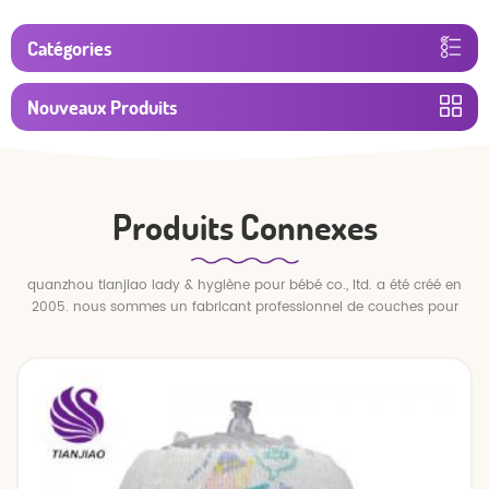
Catégories
Nouveaux Produits
Produits Connexes
quanzhou tianjiao lady & hygiène pour bébé co., ltd. a été créé en
2005. nous sommes un fabricant professionnel de couches pour
bébés et de pantalons pour bébé.