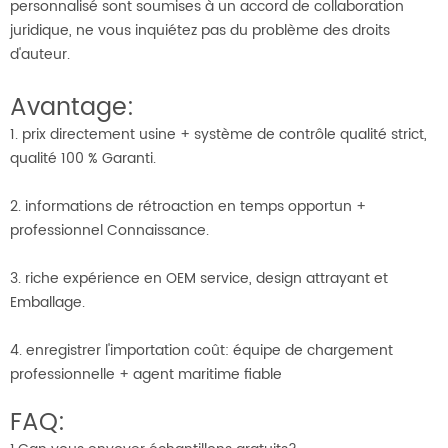
personnalisé sont soumises à un accord de collaboration
juridique, ne vous inquiétez pas du problème des droits
d'auteur.
Avantage:
1. prix directement usine + système de contrôle qualité strict,
qualité 100 % Garanti.
2. informations de rétroaction en temps opportun +
professionnel Connaissance.
3. riche expérience en OEM service, design attrayant et
Emballage.
4. enregistrer l'importation coût: équipe de chargement
professionnelle + agent maritime fiable
FAQ: