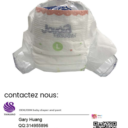
contactez nous: 