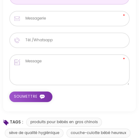
TAGS :
produits pour bébés en gros chinois
sève de qualité hygiénique
couche-culotte bébé heureux