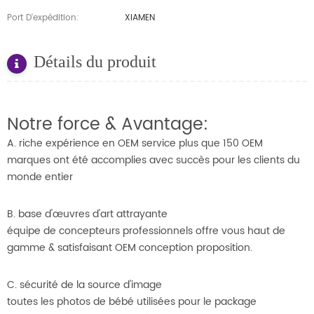
Port D'expédition:
XIAMEN
Détails du produit
Notre force & Avantage:
A. riche expérience en OEM service plus que 150 OEM
marques ont été accomplies avec succès pour les clients du
monde entier
B. base d'œuvres d'art attrayante
équipe de concepteurs professionnels offre vous haut de
gamme & satisfaisant OEM conception proposition.
C. sécurité de la source d'image
toutes les photos de bébé utilisées pour le package