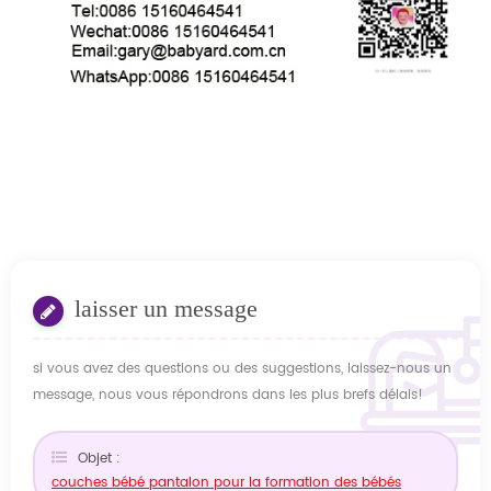
laisser un message
si vous avez des questions ou des suggestions, laissez-nous un
message, nous vous répondrons dans les plus brefs délais!
Objet :
couches bébé pantalon pour la formation des bébés