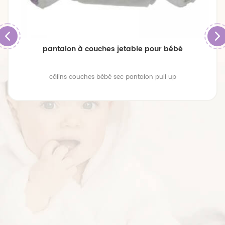
pantalon à couches jetable pour bébé
câlins couches bébé sec pantalon pull up