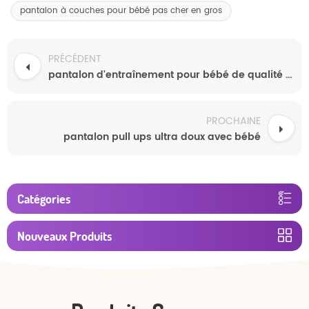
pantalon à couches pour bébé pas cher en gros
PRÉCÉDENT
pantalon d'entraînement pour bébé de qualité supérieure
PROCHAINE
pantalon pull ups ultra doux avec bébé
Catégories
Nouveaux Produits