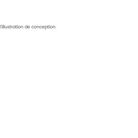
illustration de conception.