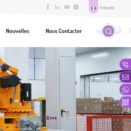
Français
Nouvelles
Nous Contacter