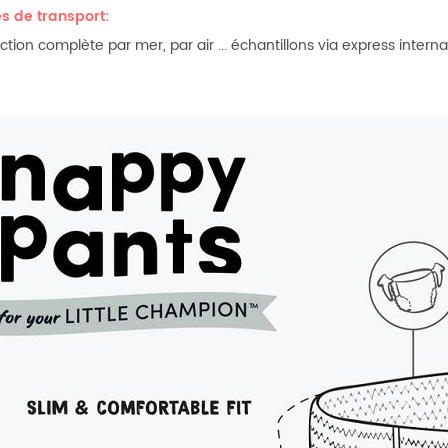
 de transport:
tion complète par mer, par air ... échantillons via express internat