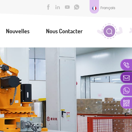
Français
Nouvelles
Nous Contacter