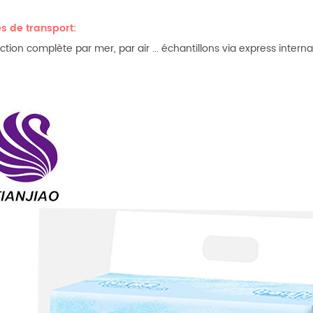
 de transport:
tion complète par mer, par air ... échantillons via express internat