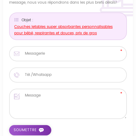
message, nous vous répondrons dans les plus brefs délais!
Objet :
Couches jetables super absorbantes personnalisables
pour bébé, respirantes et douces, prix de gros