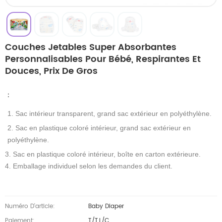
Couches Jetables Super Absorbantes
Personnalisables Pour Bébé, Respirantes Et
Douces, Prix De Gros
：
1. Sac intérieur transparent, grand sac extérieur en polyéthylène.
2. Sac en plastique coloré intérieur, grand sac extérieur en
polyéthylène.
3. Sac en plastique coloré intérieur, boîte en carton extérieure.
4. Emballage individuel selon les demandes du client.
Numéro D'article:
Baby Diaper
Paiement:
T/T,L/C