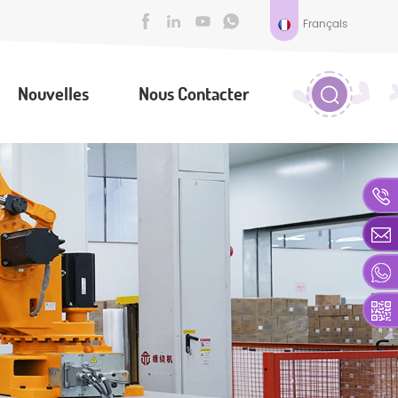
Français
Nouvelles
Nous Contacter