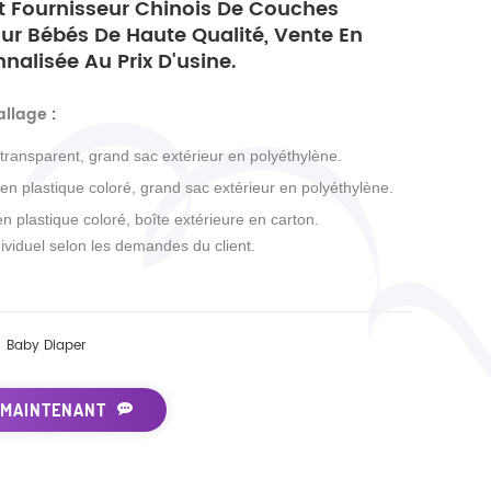
Et Fournisseur Chinois De Couches
ur Bébés De Haute Qualité, Vente En
nalisée Au Prix D'usine.
allage
:
 transparent, grand sac extérieur en polyéthylène.
 en plastique coloré, grand sac extérieur en polyéthylène.
en plastique coloré, boîte extérieure en carton.
ividuel selon les demandes du client.
Baby Diaper
 MAINTENANT