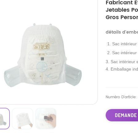
Fabricant 
Jetables Po
Gros Person
détails d'emb
1. Sac intérieur
2. Sac intérieur
3. Sac intérieur 
4. Emballage ind
Numéro D'article:
DEMANDE