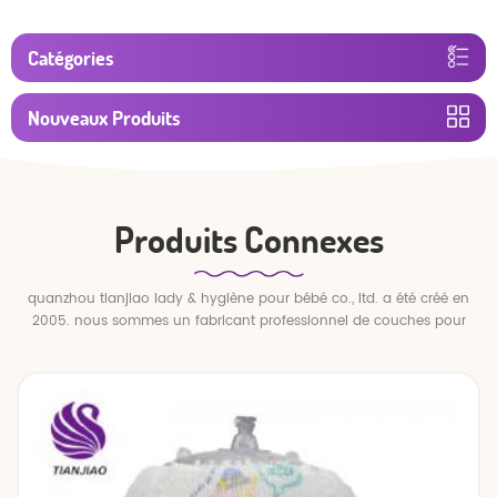
Catégories
Nouveaux Produits
Produits Connexes
quanzhou tianjiao lady & hygiène pour bébé co., ltd. a été créé en
2005. nous sommes un fabricant professionnel de couches pour
bébés et de pantalons pour bébé.