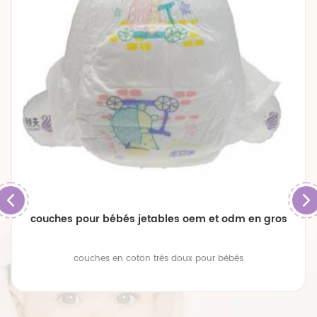
couches pour bébés jetables oem et odm en gros
couches en coton très doux pour bébés