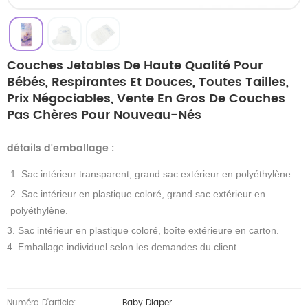
Couches Jetables De Haute Qualité Pour
Bébés, Respirantes Et Douces, Toutes Tailles,
Prix Négociables, Vente En Gros De Couches
Pas Chères Pour Nouveau-Nés
détails d'emballage
:
1. Sac intérieur transparent, grand sac extérieur en polyéthylène.
2. Sac intérieur en plastique coloré, grand sac extérieur en
polyéthylène.
3. Sac intérieur en plastique coloré, boîte extérieure en carton.
4. Emballage individuel selon les demandes du client.
Numéro D'article:
Baby Diaper