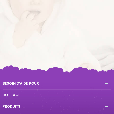
BESOIN D'AIDE POUR
HOT TAGS
PRODUITS