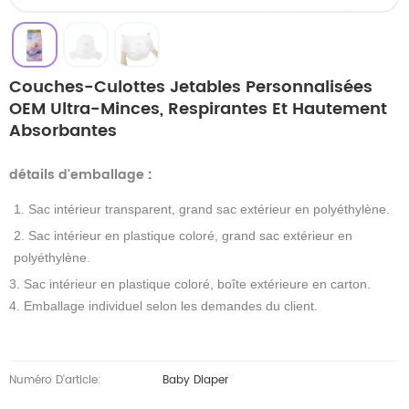
Couches-Culottes Jetables Personnalisées
OEM Ultra-Minces, Respirantes Et Hautement
Absorbantes
détails d'emballage
:
1. Sac intérieur transparent, grand sac extérieur en polyéthylène.
2. Sac intérieur en plastique coloré, grand sac extérieur en
polyéthylène.
3. Sac intérieur en plastique coloré, boîte extérieure en carton.
4. Emballage individuel selon les demandes du client.
Numéro D'article:
Baby Diaper