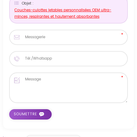
Objet :
Couches-culottes jetables personnalisées OEM ultra-
minces, respirantes et hautement absorbantes