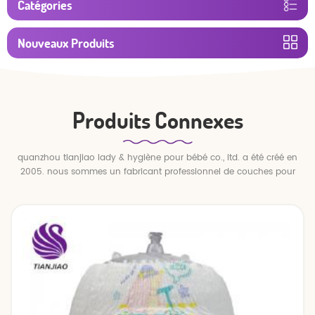
Catégories
Nouveaux Produits
Produits Connexes
quanzhou tianjiao lady & hygiène pour bébé co., ltd. a été créé en
2005. nous sommes un fabricant professionnel de couches pour
bébés et de pantalons pour bébé.