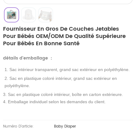
Fournisseur En Gros De Couches Jetables
Pour Bébés OEM/ODM De Qualité Supérieure
Pour Bébés En Bonne Santé
détails d'emballage
：
1. Sac intérieur transparent, grand sac extérieur en polyéthylène.
2. Sac en plastique coloré intérieur, grand sac extérieur en
polyéthylène.
3. Sac en plastique coloré intérieur, boîte en carton extérieure.
4. Emballage individuel selon les demandes du client.
Numéro D'article:
Baby Diaper