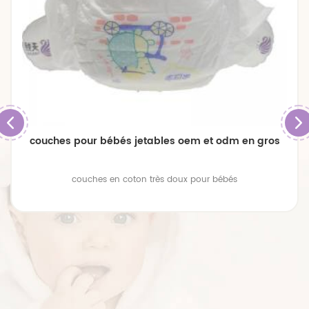
couches pour bébés jetables oem et odm en gros
couches en coton très doux pour bébés