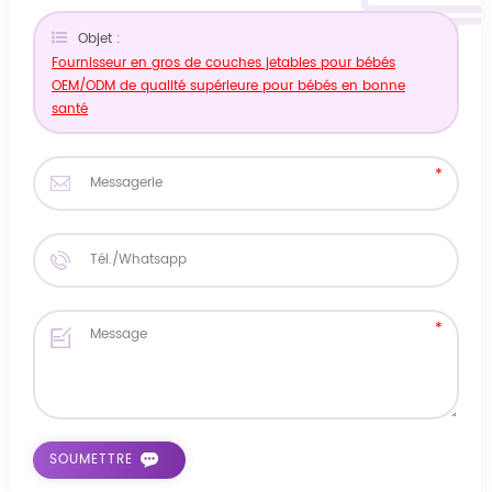
Objet :
Fournisseur en gros de couches jetables pour bébés
OEM/ODM de qualité supérieure pour bébés en bonne
santé