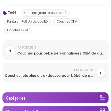
TAGS :
Couches jetables pour bébé
Pantalon Pull Up de qualité
Couches OEM
Couches ODM
PRÉCÉDENT
Couches pour bébé personnalisées OEM de qualité supérieure, directement d'usine en Chine, personnalisables
PROCHAINE
Couches jetables ultra-douces pour bébé, de qualité supérieure, respirantes et de nouvelle génération
Catégories