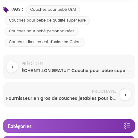
TAGS :
Couches pour bébé OEM
Couches pour bébé de qualité supérieure
Couches pour bébé personnalisées
Couches directement d'usine en Chine
PRÉCÉDENT
ÉCHANTILLON GRATUIT Couche pour bébé super absorbante et respirante de marque de confiance
PROCHAINE
Fournisseur en gros de couches jetables pour bébés OEM/ODM de qualité supérieure pour bébés en bonne santé
Catégories