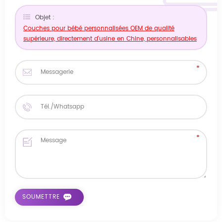
Objet :
Couches pour bébé personnalisées OEM de qualité
supérieure, directement d'usine en Chine, personnalisables