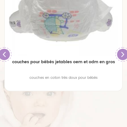
couches pour bébés jetables oem et odm en gros
couches en coton très doux pour bébés