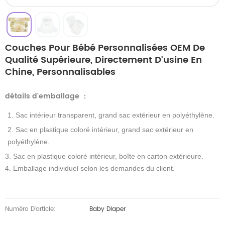
Couches Pour Bébé Personnalisées OEM De
Qualité Supérieure, Directement D'usine En
Chine, Personnalisables
détails d'emballage
：
1. Sac intérieur transparent, grand sac extérieur en polyéthylène.
2. Sac en plastique coloré intérieur, grand sac extérieur en
polyéthylène.
3. Sac en plastique coloré intérieur, boîte en carton extérieure.
4. Emballage individuel selon les demandes du client.
Numéro D'article:
Baby Diaper