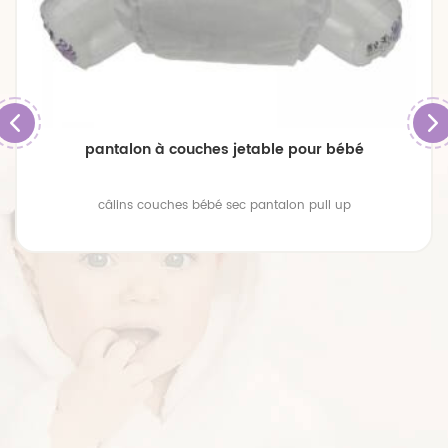
pantalon à couches jetable pour bébé
câlins couches bébé sec pantalon pull up