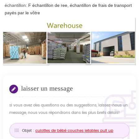
échantillon:
F
échantillon de ree, échantillon de frais de transport
payés par le vôtre
laisser un message
si vous avez des questions ou des suggestions, laissez-nous un
message, nous vous répondrons dans les plus brefs délais!
Objet :
culottes de bébé couches jetables pull up