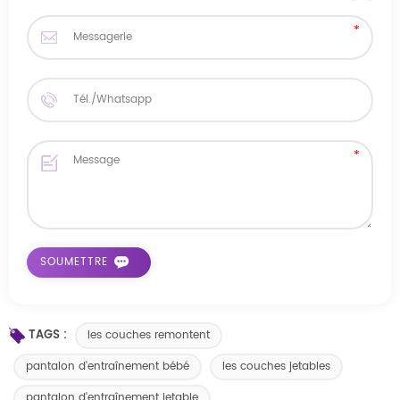
TAGS :
les couches remontent
pantalon d'entraînement bébé
les couches jetables
pantalon d'entraînement jetable