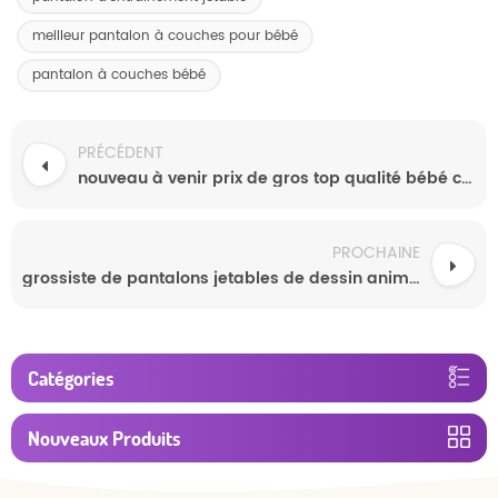
meilleur pantalon à couches pour bébé
pantalon à couches bébé
PRÉCÉDENT
nouveau à venir prix de gros top qualité bébé couches pantalon
PROCHAINE
grossiste de pantalons jetables de dessin animé mignon
Catégories
Nouveaux Produits