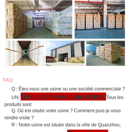
FAQ:
Q : Êtes-vous une usine ou une société commerciale ?
Nous sommes une usine
UN:
Tous les
produits sont
Q. Où est située votre usine ? Comment puis-je vous
rendre visite ?
R : Notre usine est située dans la ville de Quanzhou,