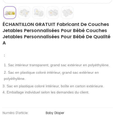
ÉCHANTILLON GRATUIT Fabricant De Couches
Jetables Personnalisées Pour Bébé Couches
Jetables Personnalisées Pour Bébé De Qualité
A
：
1. Sac intérieur transparent, grand sac extérieur en polyéthylène.
2. Sac en plastique coloré intérieur, grand sac extérieur en
polyéthylène.
3. Sac en plastique coloré intérieur, boîte en carton extérieure.
4. Emballage individuel selon les demandes du client.
Numéro D'article:
Baby Diaper