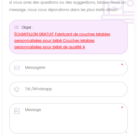
si vous avez des questions ou des suggestions, laissez-nous un
message, nous vous répondrons dans les plus brefs délais!
Objet :
ÉCHANTILLON GRATUIT Fabricant de couches jetables
personnalisées pour bébé Couches jetables
personnalisées pour bébé de qualité A