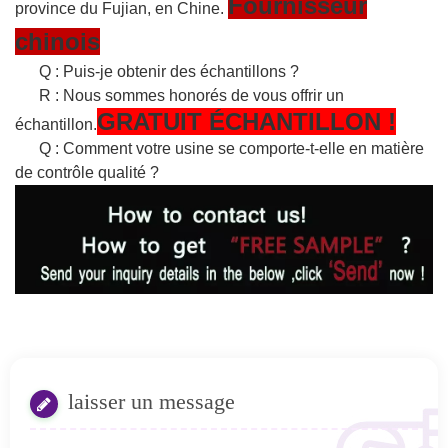
Fournisseur
province du Fujian, en Chine.
chinois
Q : Puis-je obtenir des échantillons ?
R : Nous sommes honorés de vous offrir un
GRATUIT
ÉCHANTILLON
!
échantillon.
Q : Comment votre usine se comporte-t-elle en matière
de contrôle qualité ?
laisser un message