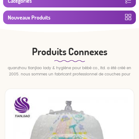
Catégories
Nouveaux Produits
Produits Connexes
quanzhou tianjiao lady & hygiène pour bébé co., ltd. a été créé en
2005. nous sommes un fabricant professionnel de couches pour
bébés et de pantalons pour bébé.