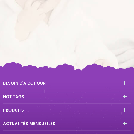
BESOIN D'AIDE POUR
HOT TAGS
PRODUITS
ACTUALITÉS MENSUELLES