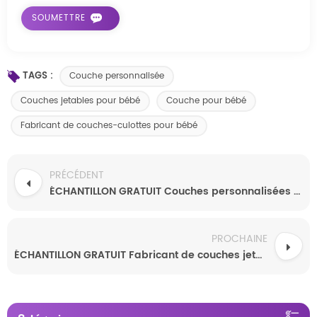
TAGS :
Couche personnalisée
Couches jetables pour bébé
Couche pour bébé
Fabricant de couches-culottes pour bébé
PRÉCÉDENT
ÉCHANTILLON GRATUIT Couches personnalisées pour enfants, couches jetables douces et respirantes à haute absorption
PROCHAINE
ÉCHANTILLON GRATUIT Fabricant de couches jetables personnalisées pour bébé Couches jetables personnalisées pour bébé de qualité A