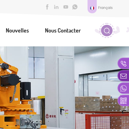
Français
Nouvelles
Nous Contacter