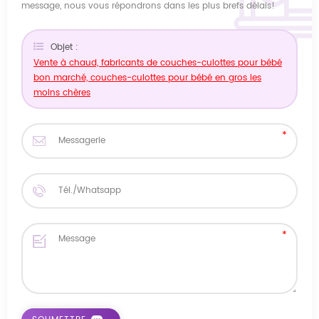
message, nous vous répondrons dans les plus brefs délais!
Objet :
Vente à chaud, fabricants de couches-culottes pour bébé
bon marché, couches-culottes pour bébé en gros les
moins chères