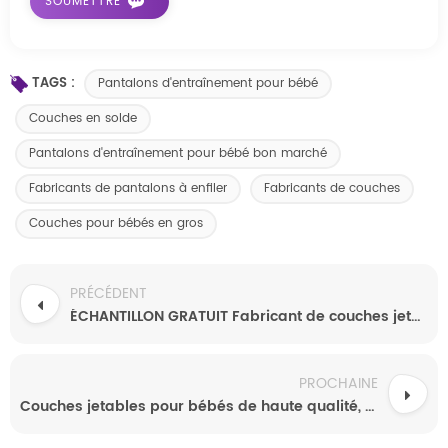
TAGS :
Pantalons d'entraînement pour bébé
Couches en solde
Pantalons d'entraînement pour bébé bon marché
Fabricants de pantalons à enfiler
Fabricants de couches
Couches pour bébés en gros
PRÉCÉDENT
ÉCHANTILLON GRATUIT Fabricant de couches jetables personnalisées pour bébé Couches jetables personnalisées pour bébé de qualité A
PROCHAINE
Couches jetables pour bébés de haute qualité, usine de couches pour bébés, vente en gros de couches pour bébés