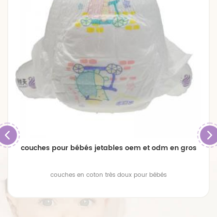
couches pour bébés jetables oem et odm en gros
couches en coton très doux pour bébés