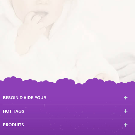
BESOIN D'AIDE POUR
HOT TAGS
PRODUITS