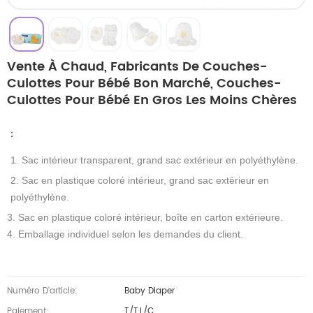
Vente À Chaud, Fabricants De Couches-
Culottes Pour Bébé Bon Marché, Couches-
Culottes Pour Bébé En Gros Les Moins Chères
：
1. Sac intérieur transparent, grand sac extérieur en polyéthylène.
2. Sac en plastique coloré intérieur, grand sac extérieur en
polyéthylène.
3. Sac en plastique coloré intérieur, boîte en carton extérieure.
4. Emballage individuel selon les demandes du client.
Numéro D'article:
Baby Diaper
Paiement:
T/T,L/C