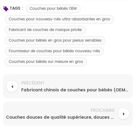
TAGS :
Couches pour bébés OEM
Couches pour nouveau-nés ultra-absorbantes en gros
Fabricant de couches de marque privée
Couches pour bébés en gros pour peaux sensibles
Fournisseur de couches pour bébés nouveau-nés
Couches pour bébés sur mesure en gros
PRÉCÉDENT
Fabricant chinois de couches pour bébés (OEM/ODM) - Tailles personnalisées - Échantillons gratuits
PROCHAINE
Couches douces de qualité supérieure, douces pour la peau, disponibles en gros à prix compétitifs.