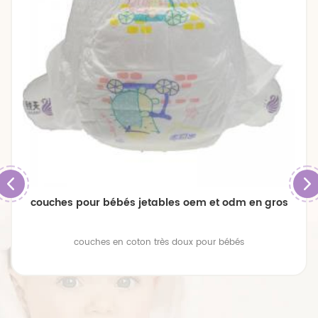
couches bébé respirantes de grande taille
couches bébé respirantes de grande taille