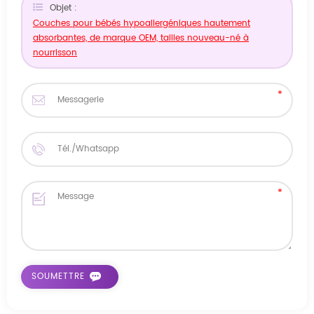
Objet :
Couches pour bébés hypoallergéniques hautement
absorbantes, de marque OEM, tailles nouveau-né à
nourrisson