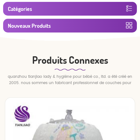
Catégories
Nouveaux Produits
Produits Connexes
quanzhou tianjiao lady & hygiène pour bébé co., ltd. a été créé en
2005. nous sommes un fabricant professionnel de couches pour
bébés et de pantalons pour bébé.