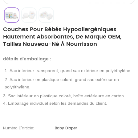
Couches Pour Bébés Hypoallergéniques
Hautement Absorbantes, De Marque OEM,
Tailles Nouveau-Né À Nourrisson
détails d'emballage
:
1. Sac intérieur transparent, grand sac extérieur en polyéthylène.
2. Sac intérieur en plastique coloré, grand sac extérieur en
polyéthylène.
3. Sac intérieur en plastique coloré, boîte extérieure en carton.
4. Emballage individuel selon les demandes du client.
Numéro D'article:
Baby Diaper