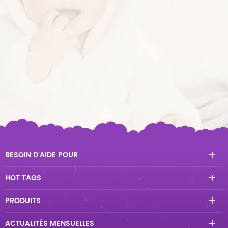
BESOIN D'AIDE POUR
HOT TAGS
PRODUITS
ACTUALITÉS MENSUELLES