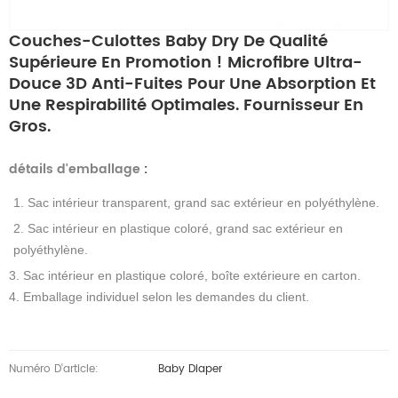
Couches-Culottes Baby Dry De Qualité
Supérieure En Promotion ! Microfibre Ultra-
Douce 3D Anti-Fuites Pour Une Absorption Et
Une Respirabilité Optimales. Fournisseur En
Gros.
détails d'emballage
:
1. Sac intérieur transparent, grand sac extérieur en polyéthylène.
2. Sac intérieur en plastique coloré, grand sac extérieur en
polyéthylène.
3. Sac intérieur en plastique coloré, boîte extérieure en carton.
4. Emballage individuel selon les demandes du client.
Numéro D'article:
Baby Diaper