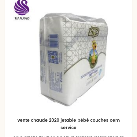
vente chaude 2020 jetable bébé couches oem
service