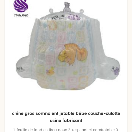
chine gros somnolent jetable bébé couche-culotte
usine fabricant
1. feuille de fond en tissu doux 2. respirant et comfrotable 3.