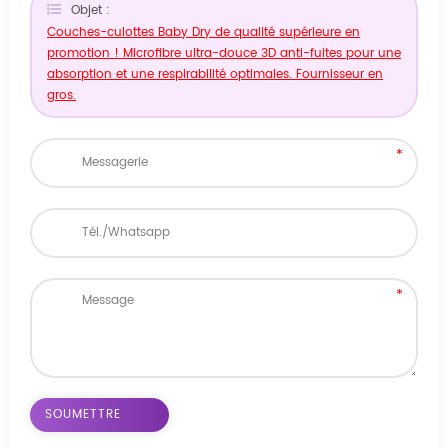
Objet :
Couches-culottes Baby Dry de qualité supérieure en
promotion ! Microfibre ultra-douce 3D anti-fuites pour une
absorption et une respirabilité optimales. Fournisseur en
gros.