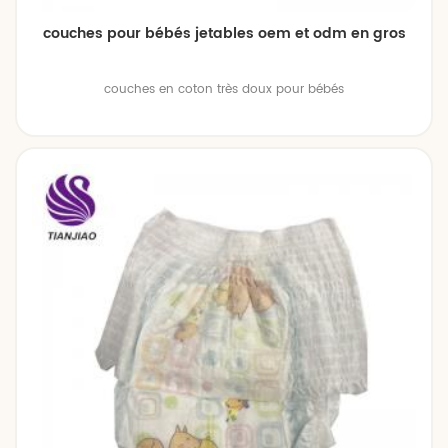
couches pour bébés jetables oem et odm en gros
couches en coton très doux pour bébés