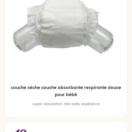
couche sèche couche absorbante respirante douce
pour bébé
super absorption, très belle expérience