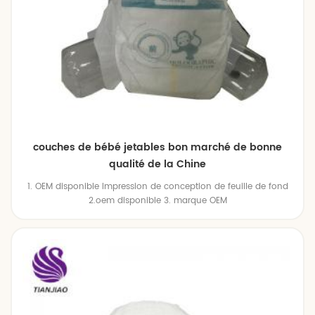
couches de bébé jetables bon marché de bonne
qualité de la Chine
1. OEM disponible Impression de conception de feuille de fond
2.oem disponible 3. marque OEM