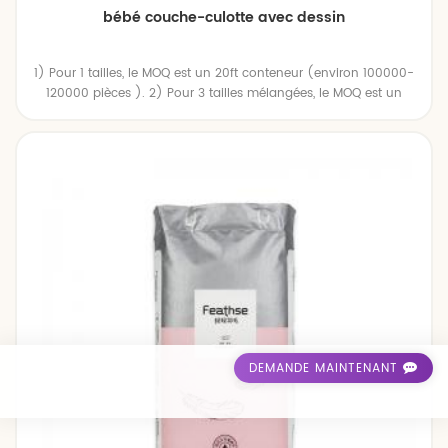
bébé couche-culotte avec dessin
1) Pour 1 tailles, le MOQ est un 20ft conteneur (environ 100000-
120000 pièces ). 2) Pour 3 tailles mélangées, le MOQ est un
40HQ conteneur (environ 300000 pièces ).
DEMANDE MAINTENANT