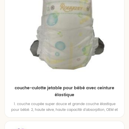
couche-culotte jetable pour bébé avec ceinture
élastique
1. couche coupée super douce et grande couche élastique
pour bébé. 2, haute sève, haute capacité d'absorption, OEM et
AMP tous disponibles