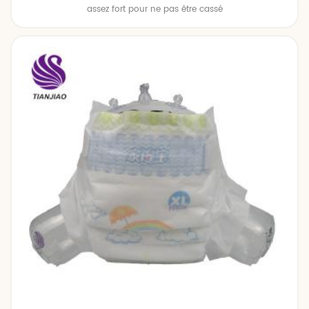
assez fort pour ne pas être cassé