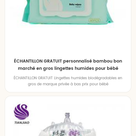
ÉCHANTILLON GRATUIT personnalisé bambou bon
marché en gros lingettes humides pour bébé
biologique
ÉCHANTILLON GRATUIT Lingettes humides biodégradables en
gros de marque privée à bas prix pour bébé