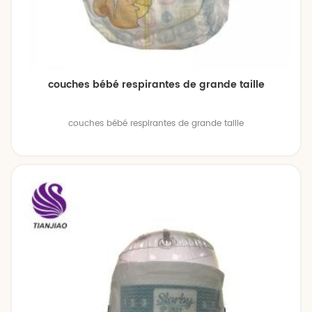
couches bébé respirantes de grande taille
couches bébé respirantes de grande taille