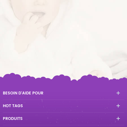
BESOIN D'AIDE POUR
HOT TAGS
PRODUITS