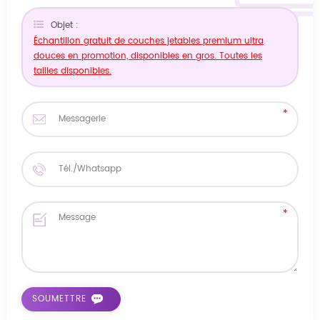
Objet :
Échantillon gratuit de couches jetables premium ultra
douces en promotion, disponibles en gros. Toutes les
tailles disponibles.