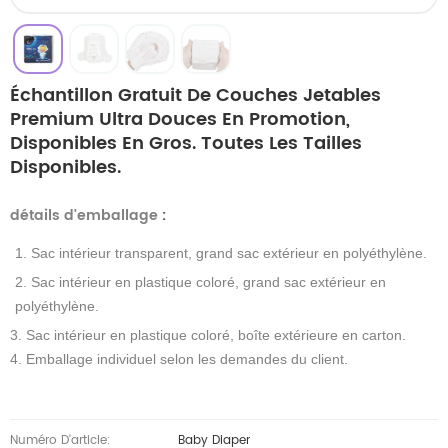
Échantillon Gratuit De Couches Jetables
Premium Ultra Douces En Promotion,
Disponibles En Gros. Toutes Les Tailles
Disponibles.
détails d'emballage
:
1. Sac intérieur transparent, grand sac extérieur en polyéthylène.
2. Sac intérieur en plastique coloré, grand sac extérieur en
polyéthylène.
3. Sac intérieur en plastique coloré, boîte extérieure en carton.
4. Emballage individuel selon les demandes du client.
Numéro D'article:
Baby Diaper