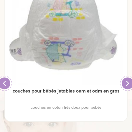
couches pour bébés jetables oem et odm en gros
couches en coton très doux pour bébés