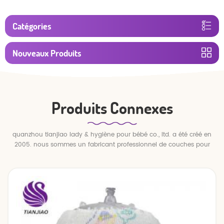
Catégories
Nouveaux Produits
Produits Connexes
quanzhou tianjiao lady & hygiène pour bébé co., ltd. a été créé en
2005. nous sommes un fabricant professionnel de couches pour
bébés et de pantalons pour bébé.