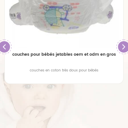
couches pour bébés jetables oem et odm en gros
couches en coton très doux pour bébés