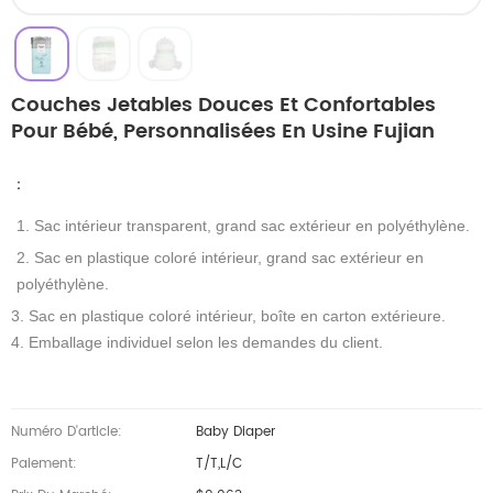
Couches Jetables Douces Et Confortables
Pour Bébé, Personnalisées En Usine Fujian
：
1. Sac intérieur transparent, grand sac extérieur en polyéthylène.
2. Sac en plastique coloré intérieur, grand sac extérieur en
polyéthylène.
3. Sac en plastique coloré intérieur, boîte en carton extérieure.
4. Emballage individuel selon les demandes du client.
Numéro D'article:
Baby Diaper
Paiement:
T/T,L/C