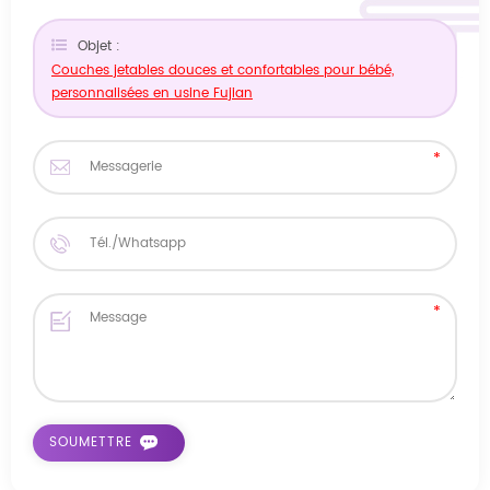
Objet :
Couches jetables douces et confortables pour bébé,
personnalisées en usine Fujian