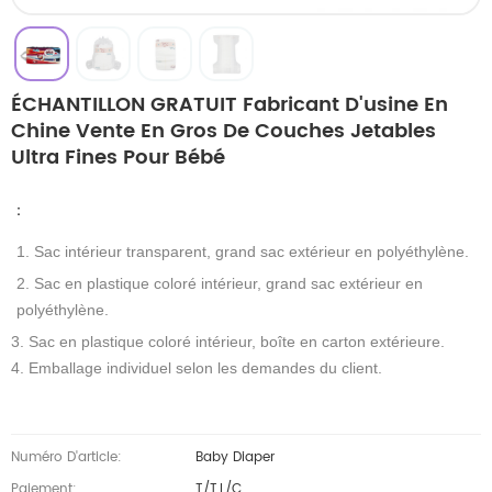
ÉCHANTILLON GRATUIT Fabricant D'usine En
Chine Vente En Gros De Couches Jetables
Ultra Fines Pour Bébé
：
1. Sac intérieur transparent, grand sac extérieur en polyéthylène.
2. Sac en plastique coloré intérieur, grand sac extérieur en
polyéthylène.
3. Sac en plastique coloré intérieur, boîte en carton extérieure.
4. Emballage individuel selon les demandes du client.
Numéro D'article:
Baby Diaper
Paiement:
T/T,L/C