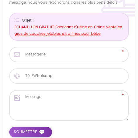
message, nous vous répondrons dans les plus brefs délais!
Objet :
ÉCHANTILLON GRATUIT Fabricant d'usine en Chine Vente en
gros de couches jetables ultra fines pour bébé