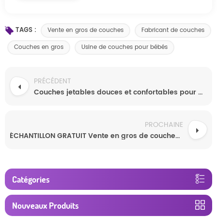
TAGS :
Vente en gros de couches
Fabricant de couches
Couches en gros
Usine de couches pour bébés
PRÉCÉDENT
Couches jetables douces et confortables pour bébé, personnalisées en usine Fujian
PROCHAINE
ÉCHANTILLON GRATUIT Vente en gros de couches jetables de haute qualité, absorbantes et de qualité supérieure pour bébé
Catégories
Nouveaux Produits