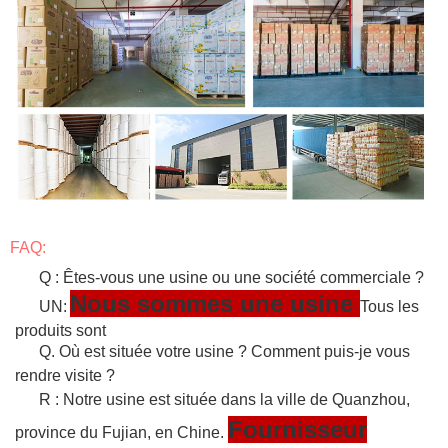
FAQ:
Q : Êtes-vous une usine ou une société commerciale ?
Nous sommes une usine
UN:
Tous les
produits sont
Q. Où est située votre usine ? Comment puis-je vous
rendre visite ?
R : Notre usine est située dans la ville de Quanzhou,
Fournisseur
province du Fujian, en Chine.