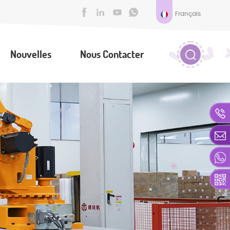
Français
Nouvelles
Nous Contacter