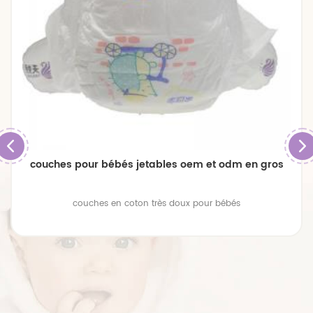
couches pour bébés jetables oem et odm en gros
couches en coton très doux pour bébés