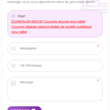
message, nous vous répondrons dans les plus brefs délais!
Objet :
ÉCHANTILLON GRATUIT Couches douces pour bébé
Couches jetables personnalisées de qualité supérieure
pour bébé