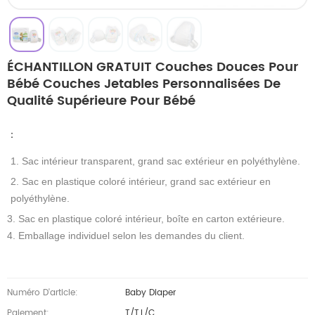
ÉCHANTILLON GRATUIT Couches Douces Pour
Bébé Couches Jetables Personnalisées De
Qualité Supérieure Pour Bébé
：
1. Sac intérieur transparent, grand sac extérieur en polyéthylène.
2. Sac en plastique coloré intérieur, grand sac extérieur en
polyéthylène.
3. Sac en plastique coloré intérieur, boîte en carton extérieure.
4. Emballage individuel selon les demandes du client.
Numéro D'article:
Baby Diaper
Paiement:
T/T,L/C