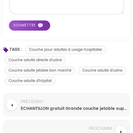
TAGS :
Couche pour adultes à usage hospitalier
Couche adulte directe d'usine
Couche adulte jetable bon marché
Couche adulte d'usine
Couche adulte d'hôpital
PRÉCÉDENT
ÉCHANTILLON gratuit Grande couche jetable super épaisse pour adultes pour personnes âgées
PROCHAINE