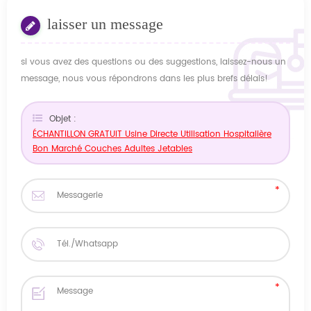
laisser un message
si vous avez des questions ou des suggestions, laissez-nous un
message, nous vous répondrons dans les plus brefs délais!
Objet :
ÉCHANTILLON GRATUIT Usine Directe Utilisation Hospitalière
Bon Marché Couches Adultes Jetables