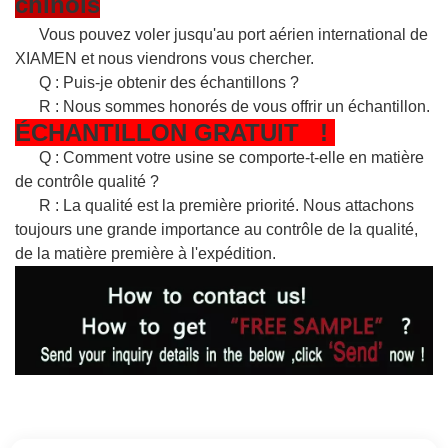
chinois
Vous pouvez voler jusqu'au port aérien international de
XIAMEN et nous viendrons vous chercher.
Q : Puis-je obtenir des échantillons ?
R : Nous sommes honorés de vous offrir un échantillon.
ÉCHANTILLON
GRATUIT
!
Q : Comment votre usine se comporte-t-elle en matière
de contrôle qualité ?
R : La qualité est la première priorité. Nous attachons
toujours une grande importance au contrôle de la qualité,
de la matière première à l'expédition.