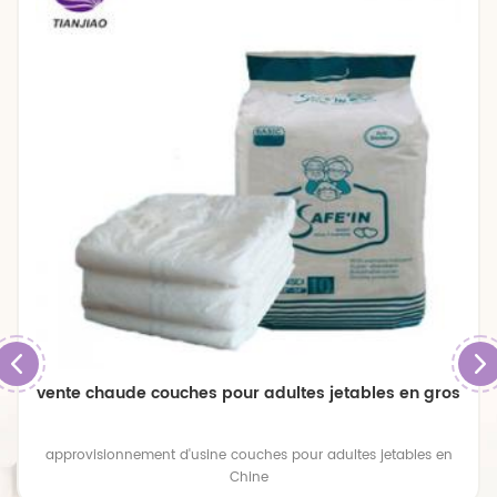
vente chaude couches pour adultes jetables en gros
approvisionnement d'usine couches pour adultes jetables en
Chine