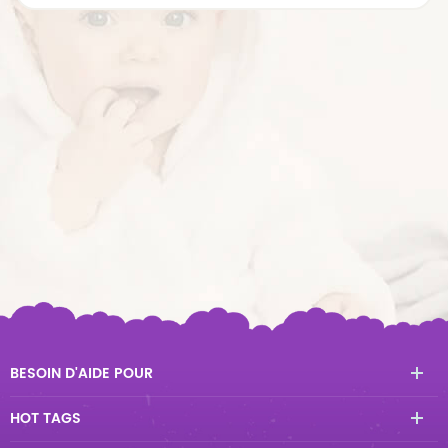
BESOIN D'AIDE POUR
HOT TAGS