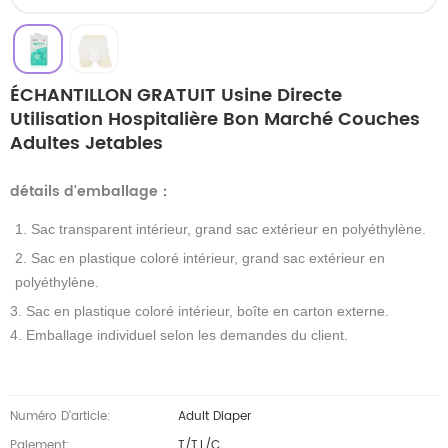
ÉCHANTILLON GRATUIT Usine Directe
Utilisation Hospitalière Bon Marché Couches
Adultes Jetables
détails d'emballage
：
1. Sac transparent intérieur, grand sac extérieur en polyéthylène.
2. Sac en plastique coloré intérieur, grand sac extérieur en
polyéthylène.
3. Sac en plastique coloré intérieur, boîte en carton externe.
4. Emballage individuel selon les demandes du client.
Numéro D'article:
Adult Diaper
Paiement:
T/T,L/C