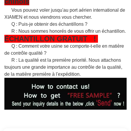
chinois
Vous pouvez voler jusqu'au port aérien international de
XIAMEN et nous viendrons vous chercher.
Q : Puis-je obtenir des échantillons ?
R : Nous sommes honorés de vous offrir un échantillon.
ÉCHANTILLON
GRATUIT
!
Q : Comment votre usine se comporte-t-elle en matière
de contrôle qualité ?
R : La qualité est la première priorité. Nous attachons
toujours une grande importance au contrôle de la qualité,
de la matière première à l'expédition.