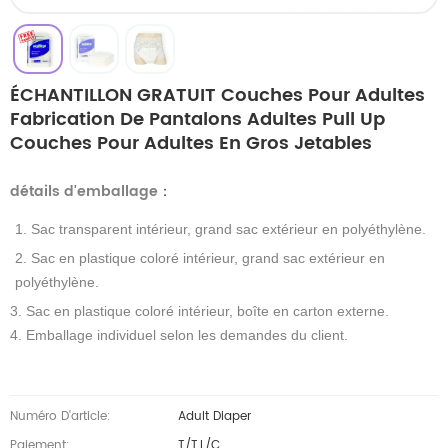
ÉCHANTILLON GRATUIT Couches Pour Adultes
Fabrication De Pantalons Adultes Pull Up
Couches Pour Adultes En Gros Jetables
détails d'emballage
：
1. Sac transparent intérieur, grand sac extérieur en polyéthylène.
2. Sac en plastique coloré intérieur, grand sac extérieur en
polyéthylène.
3. Sac en plastique coloré intérieur, boîte en carton externe.
4. Emballage individuel selon les demandes du client.
Numéro D'article:
Adult Diaper
Paiement:
T/T,L/C