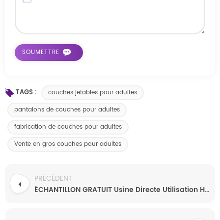
TAGS :
couches jetables pour adultes
pantalons de couches pour adultes
fabrication de couches pour adultes
Vente en gros couches pour adultes
PRÉCÉDENT
ÉCHANTILLON GRATUIT Usine Directe Utilisation Hospitalière Bon Marché Couches Adultes Jetables