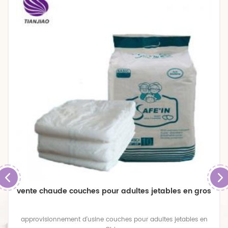
vente chaude couches pour adultes jetables en gros
approvisionnement d'usine couches pour adultes jetables en