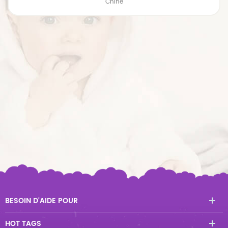
Chine
BESOIN D'AIDE POUR
HOT TAGS