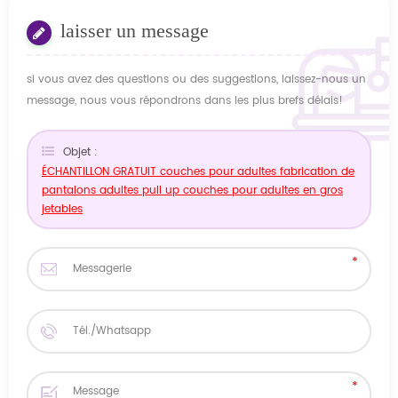
laisser un message
si vous avez des questions ou des suggestions, laissez-nous un
message, nous vous répondrons dans les plus brefs délais!
Objet :
ÉCHANTILLON GRATUIT couches pour adultes fabrication de
pantalons adultes pull up couches pour adultes en gros
jetables