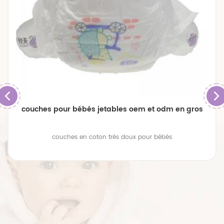
couches pour bébés jetables oem et odm en gros
couches en coton très doux pour bébés