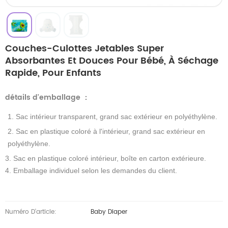
Couches-Culottes Jetables Super
Absorbantes Et Douces Pour Bébé, À Séchage
Rapide, Pour Enfants
détails d'emballage
：
1. Sac intérieur transparent, grand sac extérieur en polyéthylène.
2. Sac en plastique coloré à l'intérieur, grand sac extérieur en
polyéthylène.
3. Sac en plastique coloré intérieur, boîte en carton extérieure.
4. Emballage individuel selon les demandes du client.
Numéro D'article:
Baby Diaper