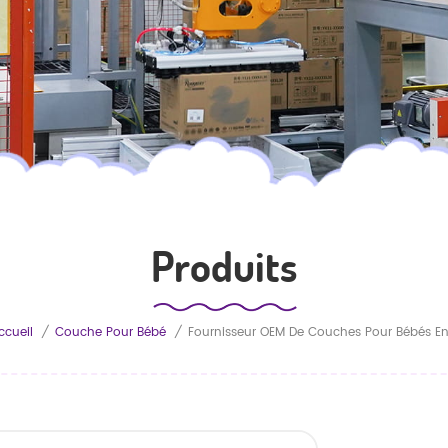
Produits
ccueil
/
Couche Pour Bébé
/
Fournisseur OEM De Couches Pour Bébés En