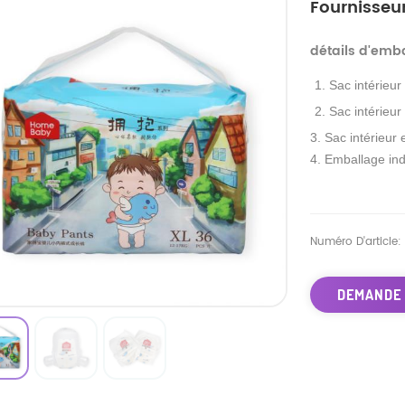
Fournisseu
détails d'emb
1. Sac intérieur
2. Sac intérieur
3. Sac intérieur 
4. Emballage ind
Numéro D'article:
DEMANDE