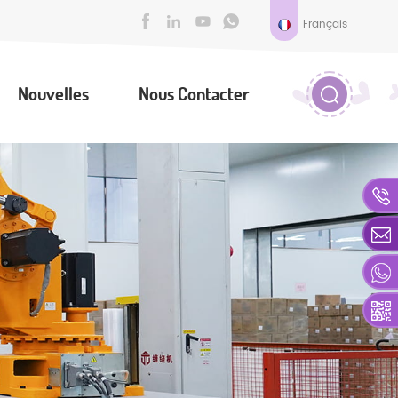
Français
Nouvelles
Nous Contacter