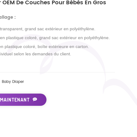
r OEM De Couches Pour Bébés En Gros
allage
:
 transparent, grand sac extérieur en polyéthylène.
 en plastique coloré, grand sac extérieur en polyéthylène.
en plastique coloré, boîte extérieure en carton.
ividuel selon les demandes du client.
Baby Diaper
 MAINTENANT