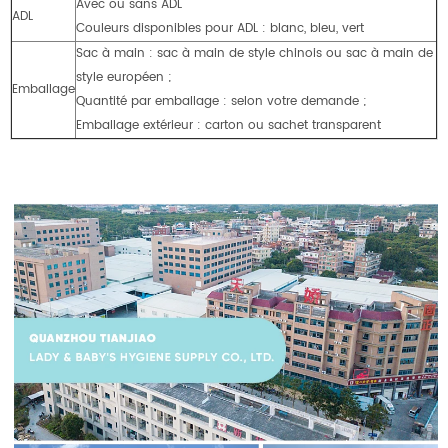
Avec ou sans ADL
ADL
Couleurs disponibles pour ADL : blanc, bleu, vert
Sac à main : sac à main de style chinois ou sac à main de
style européen ;
Emballage
Quantité par emballage : selon votre demande ;
Emballage extérieur : carton ou sachet transparent