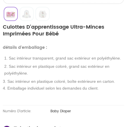
Culottes D'apprentissage Ultra-Minces
Imprimées Pour Bébé
détails d'emballage
:
1. Sac intérieur transparent, grand sac extérieur en polyéthylène.
2. Sac intérieur en plastique coloré, grand sac extérieur en
polyéthylène.
3. Sac intérieur en plastique coloré, boîte extérieure en carton.
4. Emballage individuel selon les demandes du client.
Numéro D'article:
Baby Diaper