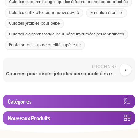
Culottes d'apprentissage liquides à fermeture rapide pour bébés
Culottes anti-fuites pour nouveau-né
Pantalon à enfiler
Culottes jetables pour bébé
Culottes d'apprentissage pour bébé imprimées personnalisées
Pantalon pull-up de qualité supérieure
PROCHAINE
Couches pour bébés jetables personnalisées en gros
Catégories
Nouveaux Produits