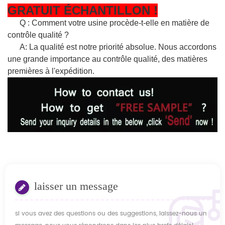
GRATUIT
ÉCHANTILLON
!
Q : Comment votre usine procède-t-elle en matière de
contrôle qualité ?
A: La qualité est notre priorité absolue. Nous accordons
une grande importance au contrôle qualité, des matières
premières à l'expédition.
laisser un message
si vous avez des questions ou des suggestions, laissez-nous un