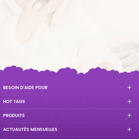
BESOIN D'AIDE POUR
HOT TAGS
PRODUITS
ACTUALITÉS MENSUELLES