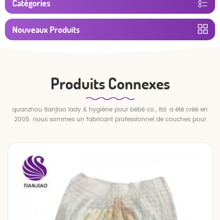
Catégories
Nouveaux Produits
Produits Connexes
quanzhou tianjiao lady & hygiène pour bébé co., ltd. a été créé en
2005. nous sommes un fabricant professionnel de couches pour
bébés et de pantalons pour bébé.