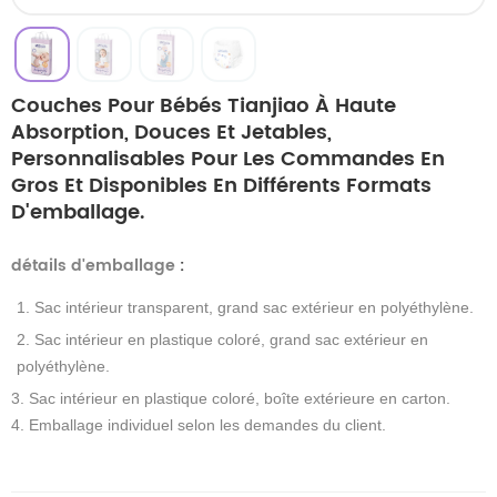
Couches Pour Bébés Tianjiao À Haute
Absorption, Douces Et Jetables,
Personnalisables Pour Les Commandes En
Gros Et Disponibles En Différents Formats
D'emballage.
détails d'emballage
:
1. Sac intérieur transparent, grand sac extérieur en polyéthylène.
2. Sac intérieur en plastique coloré, grand sac extérieur en
polyéthylène.
3. Sac intérieur en plastique coloré, boîte extérieure en carton.
4. Emballage individuel selon les demandes du client.