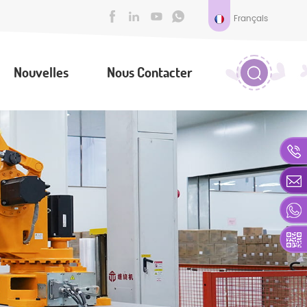
Français
Nouvelles
Nous Contacter