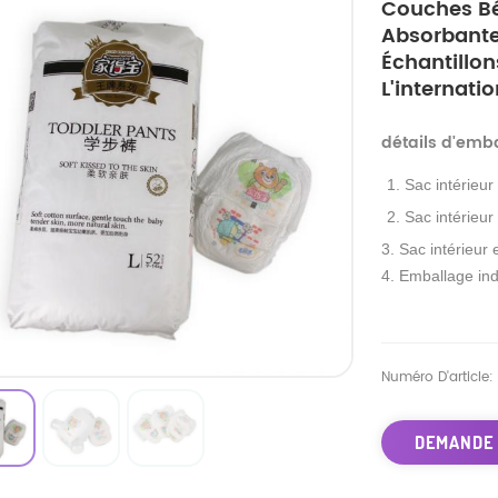
Couches Bé
Absorbante
Échantillon
L'internatio
détails d'emb
1. Sac intérieur
2. Sac intérieur
3. Sac intérieur 
4. Emballage ind
Numéro D'article:
DEMANDE