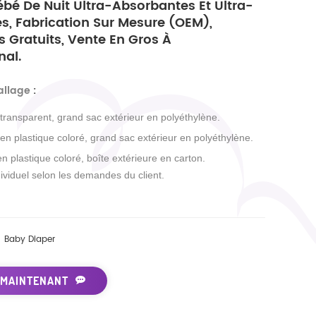
bé De Nuit Ultra-Absorbantes Et Ultra-
s, Fabrication Sur Mesure (OEM),
s Gratuits, Vente En Gros À
nal.
allage
:
 transparent, grand sac extérieur en polyéthylène.
 en plastique coloré, grand sac extérieur en polyéthylène.
en plastique coloré, boîte extérieure en carton.
ividuel selon les demandes du client.
Baby Diaper
 MAINTENANT