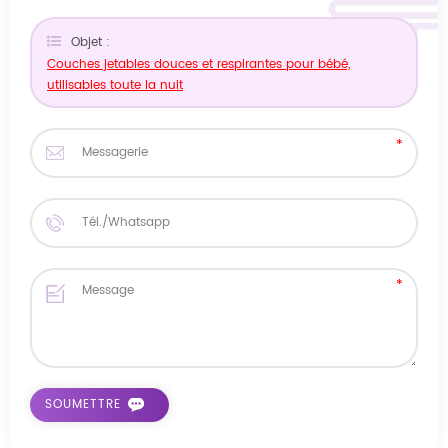
Objet :
Couches jetables douces et respirantes pour bébé,
utilisables toute la nuit