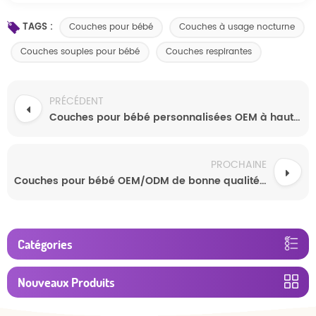
TAGS :
Couches pour bébé
Couches à usage nocturne
Couches souples pour bébé
Couches respirantes
PRÉCÉDENT
Couches pour bébé personnalisées OEM à haute absorption, de la meilleure qualité et compétitives
PROCHAINE
Couches pour bébé OEM/ODM de bonne qualité à haute absorption
Catégories
Nouveaux Produits