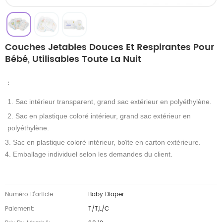
Couches Jetables Douces Et Respirantes Pour
Bébé, Utilisables Toute La Nuit
：
1. Sac intérieur transparent, grand sac extérieur en polyéthylène.
2. Sac en plastique coloré intérieur, grand sac extérieur en
polyéthylène.
3. Sac en plastique coloré intérieur, boîte en carton extérieure.
4. Emballage individuel selon les demandes du client.
Numéro D'article:
Baby Diaper
Paiement:
T/T,L/C