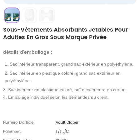
Sous-Vêtements Absorbants Jetables Pour
Adultes En Gros Sous Marque Privée
détails d'emballage
:
1. Sac intérieur transparent, grand sac extérieur en polyéthylène.
2. Sac intérieur en plastique coloré, grand sac extérieur en
polyéthylène.
3. Sac intérieur en plastique coloré, boîte extérieure en carton.
4. Emballage individuel selon les demandes du client.
Numéro D'article:
Adult Diaper
Paiement:
T/T,L/C