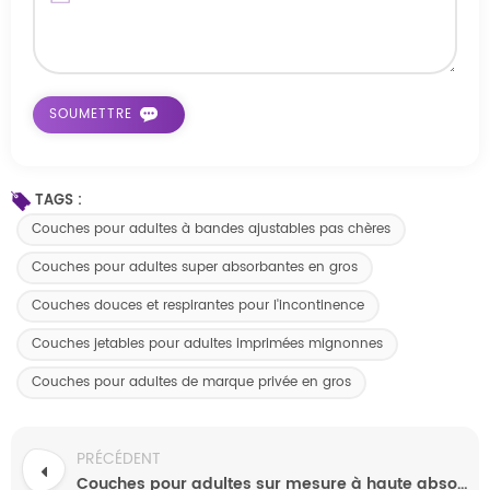
TAGS :
Couches pour adultes à bandes ajustables pas chères
Couches pour adultes super absorbantes en gros
Couches douces et respirantes pour l'incontinence
Couches jetables pour adultes imprimées mignonnes
Couches pour adultes de marque privée en gros
PRÉCÉDENT
Couches pour adultes sur mesure à haute absorption - Échantillons gratuits