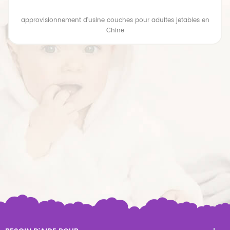
approvisionnement d'usine couches pour adultes jetables en
Chine