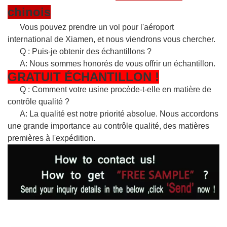
chinois
Vous pouvez prendre un vol pour l'aéroport
international de Xiamen, et nous viendrons vous chercher.
Q : Puis-je obtenir des échantillons ?
A: Nous sommes honorés de vous offrir un échantillon.
GRATUIT
ÉCHANTILLON
!
Q : Comment votre usine procède-t-elle en matière de
contrôle qualité ?
A: La qualité est notre priorité absolue. Nous accordons
une grande importance au contrôle qualité, des matières
premières à l'expédition.