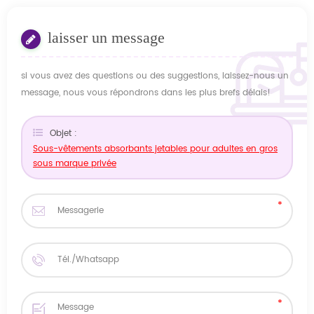
laisser un message
si vous avez des questions ou des suggestions, laissez-nous un
message, nous vous répondrons dans les plus brefs délais!
Objet :
Sous-vêtements absorbants jetables pour adultes en gros
sous marque privée