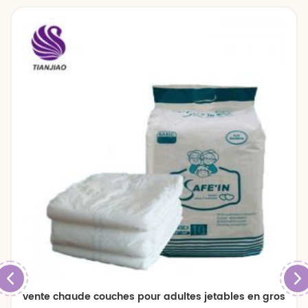
vente chaude couches pour adultes jetables en gros