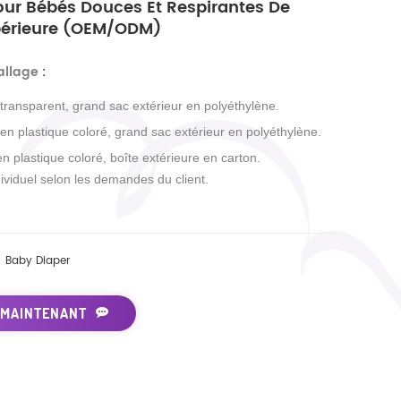
ur Bébés Douces Et Respirantes De
périeure (OEM/ODM)
allage
:
 transparent, grand sac extérieur en polyéthylène.
 en plastique coloré, grand sac extérieur en polyéthylène.
en plastique coloré, boîte extérieure en carton.
ividuel selon les demandes du client.
Baby Diaper
 MAINTENANT