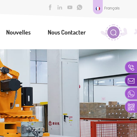
Français
Nouvelles
Nous Contacter