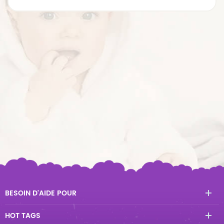
BESOIN D'AIDE POUR
HOT TAGS