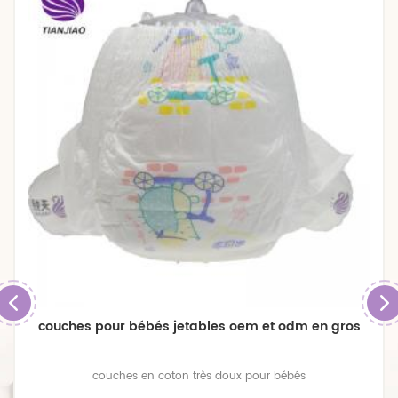
couches pour bébés jetables oem et odm en gros
couches en coton très doux pour bébés