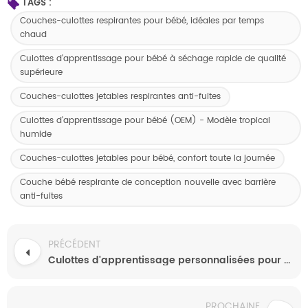
TAGS :
Couches-culottes respirantes pour bébé, idéales par temps
chaud
Culottes d'apprentissage pour bébé à séchage rapide de qualité
supérieure
Couches-culottes jetables respirantes anti-fuites
Culottes d'apprentissage pour bébé (OEM) - Modèle tropical
humide
Couches-culottes jetables pour bébé, confort toute la journée
Couche bébé respirante de conception nouvelle avec barrière
anti-fuites
PRÉCÉDENT
Culottes d'apprentissage personnalisées pour bébés et jeunes enfants
PROCHAINE