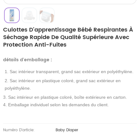
Culottes D'apprentissage Bébé Respirantes À
Séchage Rapide De Qualité Supérieure Avec
Protection Anti-Fuites
détails d'emballage
:
1. Sac intérieur transparent, grand sac extérieur en polyéthylène.
2. Sac intérieur en plastique coloré, grand sac extérieur en
polyéthylène.
3. Sac intérieur en plastique coloré, boîte extérieure en carton.
4. Emballage individuel selon les demandes du client.
Numéro D'article:
Baby Diaper