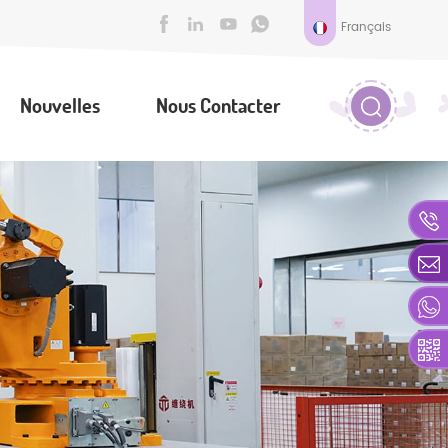
Français
Nouvelles
Nous Contacter