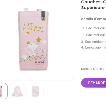
Couches-Cu
Supérieure
détails d'emb
1. Sac intérieur
2. Sac intérieur
3. Sac intérieur 
4. Emballage ind
Numéro D'article:
DEMANDE