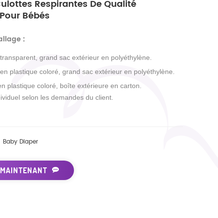
lottes Respirantes De Qualité
 Pour Bébés
allage
:
 transparent, grand sac extérieur en polyéthylène.
 en plastique coloré, grand sac extérieur en polyéthylène.
en plastique coloré, boîte extérieure en carton.
ividuel selon les demandes du client.
Baby Diaper
 MAINTENANT