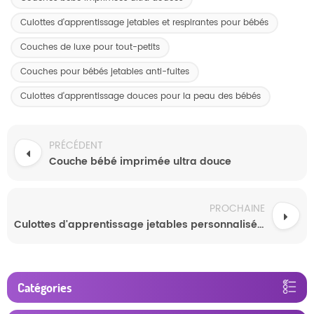
Culottes d'apprentissage jetables et respirantes pour bébés
Couches de luxe pour tout-petits
Couches pour bébés jetables anti-fuites
Culottes d'apprentissage douces pour la peau des bébés
PRÉCÉDENT
Couche bébé imprimée ultra douce
PROCHAINE
Culottes d'apprentissage jetables personnalisées pour bébé
Catégories