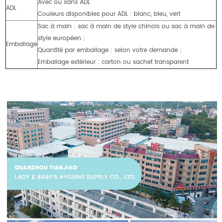
Avec ou sans ADL
ADL
Couleurs disponibles pour ADL : blanc, bleu, vert
Sac à main : sac à main de style chinois ou sac à main de
style européen ;
Emballage
Quantité par emballage : selon votre demande ;
Emballage extérieur : carton ou sachet transparent