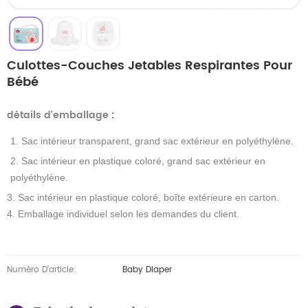
Culottes-Couches Jetables Respirantes Pour
Bébé
détails d'emballage
:
1. Sac intérieur transparent, grand sac extérieur en polyéthylène.
2. Sac intérieur en plastique coloré, grand sac extérieur en
polyéthylène.
3. Sac intérieur en plastique coloré, boîte extérieure en carton.
4. Emballage individuel selon les demandes du client.
Numéro D'article:
Baby Diaper