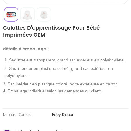
Culottes D'apprentissage Pour Bébé
Imprimées OEM
détails d'emballage
:
1. Sac intérieur transparent, grand sac extérieur en polyéthylène.
2. Sac intérieur en plastique coloré, grand sac extérieur en
polyéthylène.
3. Sac intérieur en plastique coloré, boîte extérieure en carton.
4. Emballage individuel selon les demandes du client.
Numéro D'article:
Baby Diaper