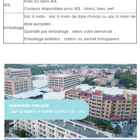
Avec ou sans ADL
ADL
Couleurs disponibles pour ADL : blanc, bleu, vert
Sac à main : sac à main de style chinois ou sac à main de
style européen ;
Emballage
Quantité par emballage : selon votre demande ;
Emballage extérieur : carton ou sachet transparent