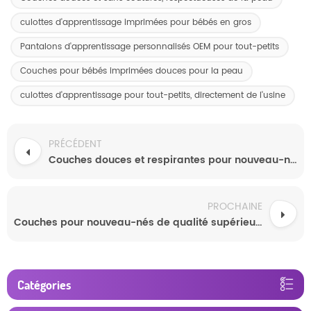
culottes d'apprentissage imprimées pour bébés en gros
Pantalons d'apprentissage personnalisés OEM pour tout-petits
Couches pour bébés imprimées douces pour la peau
culottes d'apprentissage pour tout-petits, directement de l'usine
PRÉCÉDENT
Couches douces et respirantes pour nouveau-nés
PROCHAINE
Couches pour nouveau-nés de qualité supérieure, usine chinoise
Catégories