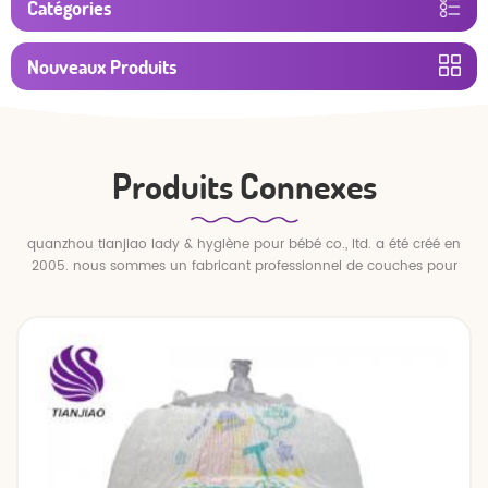
Catégories
Nouveaux Produits
Produits Connexes
quanzhou tianjiao lady & hygiène pour bébé co., ltd. a été créé en
2005. nous sommes un fabricant professionnel de couches pour
bébés et de pantalons pour bébé.