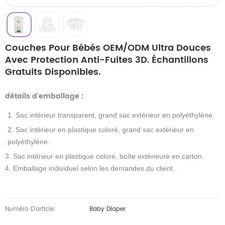
Couches Pour Bébés OEM/ODM Ultra Douces
Avec Protection Anti-Fuites 3D. Échantillons
Gratuits Disponibles.
détails d'emballage
:
1. Sac intérieur transparent, grand sac extérieur en polyéthylène.
2. Sac intérieur en plastique coloré, grand sac extérieur en
polyéthylène.
3. Sac intérieur en plastique coloré, boîte extérieure en carton.
4. Emballage individuel selon les demandes du client.
Numéro D'article:
Baby Diaper