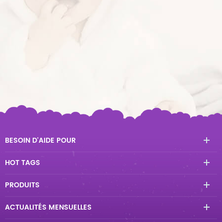
BESOIN D'AIDE POUR
HOT TAGS
PRODUITS
ACTUALITÉS MENSUELLES