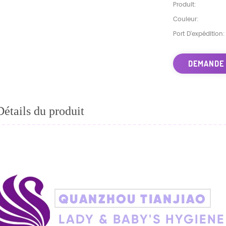
Produit:
Couleur:
Port D'expédition:
DEMANDE
Détails du produit