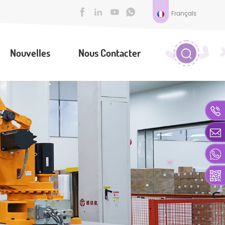
Français
Nouvelles
Nous Contacter