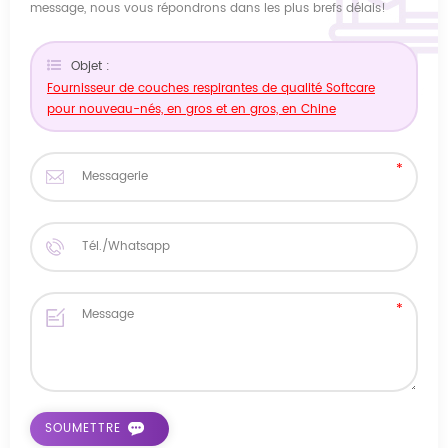
message, nous vous répondrons dans les plus brefs délais!
Objet :
Fournisseur de couches respirantes de qualité Softcare
pour nouveau-nés, en gros et en gros, en Chine