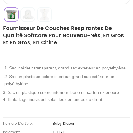
Fournisseur De Couches Respirantes De
Qualité Softcare Pour Nouveau-Nés, En Gros
Et En Gros, En Chine
：
1. Sac intérieur transparent, grand sac extérieur en polyéthylène.
2. Sac en plastique coloré intérieur, grand sac extérieur en
polyéthylène.
3. Sac en plastique coloré intérieur, boîte en carton extérieure.
4. Emballage individuel selon les demandes du client.
Numéro D'article:
Baby Diaper
Paiement:
T/T,L/C