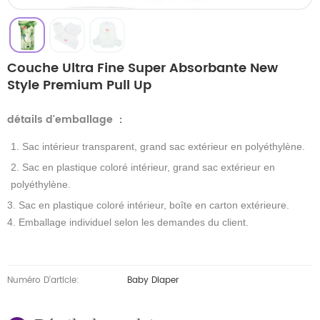
Couche Ultra Fine Super Absorbante New
Style Premium Pull Up
détails d'emballage
：
1. Sac intérieur transparent, grand sac extérieur en polyéthylène.
2. Sac en plastique coloré intérieur, grand sac extérieur en
polyéthylène.
3. Sac en plastique coloré intérieur, boîte en carton extérieure.
4. Emballage individuel selon les demandes du client.
Numéro D'article:
Baby Diaper