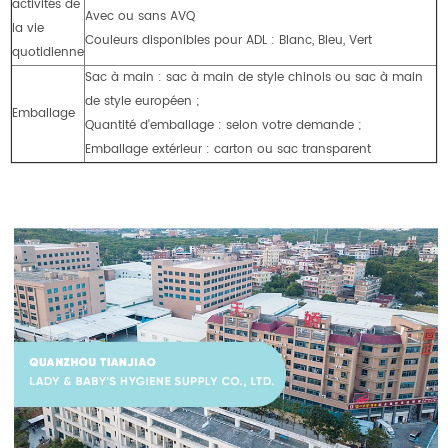
activités de
Avec ou sans AVQ
la vie
Couleurs disponibles pour ADL : Blanc, Bleu, Vert
quotidienne
Sac à main : sac à main de style chinois ou sac à main
de style européen ;
Emballage
Quantité d'emballage : selon votre demande ;
Emballage extérieur : carton ou sac transparent