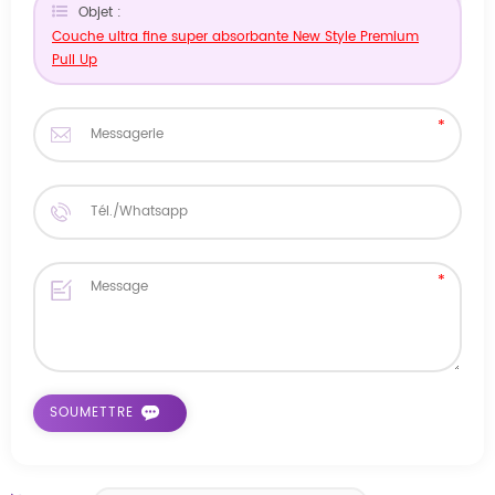
Objet :
Couche ultra fine super absorbante New Style Premium
Pull Up