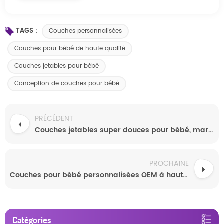
TAGS :
Couches personnalisées
Couches pour bébé de haute qualité
Couches jetables pour bébé
Conception de couches pour bébé
PRÉCÉDENT
Couches jetables super douces pour bébé, marque chinoise, vente en gros
PROCHAINE
Couches pour bébé personnalisées OEM à haute absorption, de la meilleure qualité et compétitives
Catégories