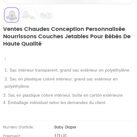
Ventes Chaudes Conception Personnalisée
Nourrissons Couches Jetables Pour Bébés De
Haute Qualité
：
1. Sac intérieur transparent, grand sac extérieur en polyéthylène.
2. Sac en plastique coloré intérieur, grand sac extérieur en
polyéthylène.
3. Sac en plastique coloré intérieur, boîte en carton extérieure.
4. Emballage individuel selon les demandes du client.
Numéro D'article:
Baby Diaper
Paiement:
T/T,L/C