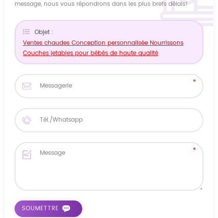
message, nous vous répondrons dans les plus brefs délais!
Objet :
Ventes chaudes Conception personnalisée Nourrissons
Couches jetables pour bébés de haute qualité