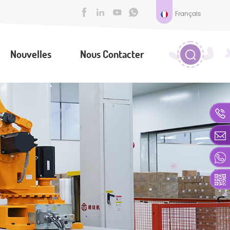
Français
Nouvelles
Nous Contacter