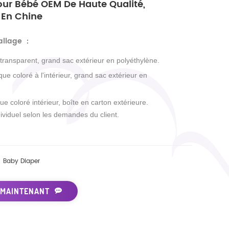
ur Bébé OEM De Haute Qualité,
 En Chine
allage
：
 transparent, grand sac extérieur en polyéthylène.
que coloré à l'intérieur, grand sac extérieur en
ue coloré intérieur, boîte en carton extérieure.
ividuel selon les demandes du client.
Baby Diaper
 MAINTENANT