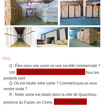
FAQ:
Q : Êtes-vous une usine ou une société commerciale ?
Nous sommes une usine
UN:
Tous les
produits sont
Q. Où est située votre usine ? Comment puis-je vous
rendre visite ?
R : Notre usine est située dans la ville de Quanzhou,
Fournisseur
province du Fujian, en Chine.