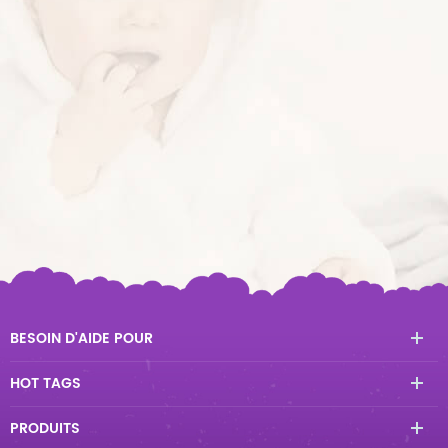
BESOIN D'AIDE POUR
HOT TAGS
PRODUITS