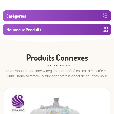
Catégories
Nouveaux Produits
Produits Connexes
quanzhou tianjiao lady & hygiène pour bébé co., ltd. a été créé en
2005. nous sommes un fabricant professionnel de couches pour
bébés et de pantalons pour bébé.