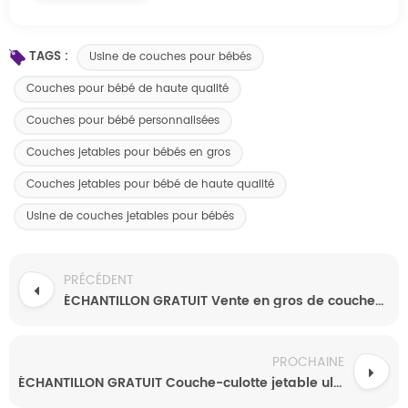
TAGS :
Usine de couches pour bébés
Couches pour bébé de haute qualité
Couches pour bébé personnalisées
Couches jetables pour bébés en gros
Couches jetables pour bébé de haute qualité
Usine de couches jetables pour bébés
PRÉCÉDENT
ÉCHANTILLON GRATUIT Vente en gros de couches jetables de haute qualité, absorbantes et de qualité supérieure pour bébé
PROCHAINE
ÉCHANTILLON GRATUIT Couche-culotte jetable ultra fine et de qualité supérieure pour bébé