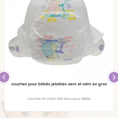
couches pour bébés jetables oem et odm en gros
couches en coton très doux pour bébés