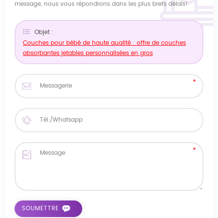
message, nous vous répondrons dans les plus brefs délais!
Objet :
Couches pour bébé de haute qualité : offre de couches
absorbantes jetables personnalisées en gros