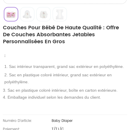
Couches Pour Bébé De Haute Qualité : Offre
De Couches Absorbantes Jetables
Personnalisées En Gros
：
1. Sac intérieur transparent, grand sac extérieur en polyéthylène.
2. Sac en plastique coloré intérieur, grand sac extérieur en
polyéthylène.
3. Sac en plastique coloré intérieur, boîte en carton extérieure.
4. Emballage individuel selon les demandes du client.
Numéro D'article:
Baby Diaper
Paiement:
T/T,L/C